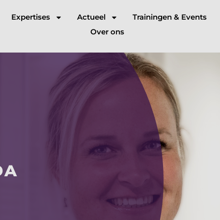
Expertises
Actueel
Trainingen & Events
Over ons
DA