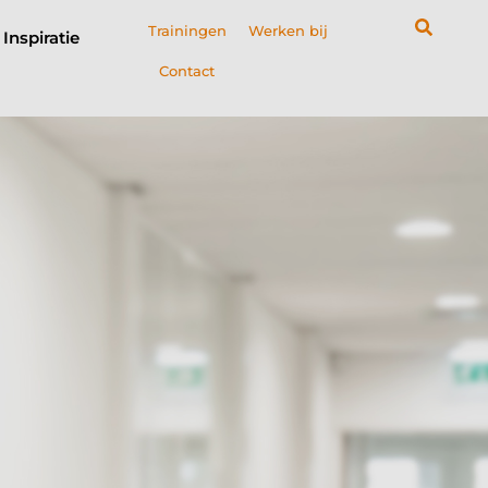
Trainingen
Werken bij
Inspiratie
Contact