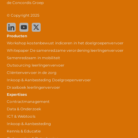
de
Concordis Groep
© Copyright 2025
Producten
Workshop kostenbewust indiceren in het doelgroepenvervoer
Whitepaper De samenredzame verordening leerlingenvervoer
Samenredzaam in mobiliteit
Outsourcing leerlingenvervoer
Cliëntenvervoer in de zorg
Inkoop & Aanbesteding Doelgroepenvervoer
Draaiboek leerlingenvervoer
Expertises
Contractmanagement
Data & Onderzoek
ICT & Webtools
Inkoop & Aanbesteding
Kennis & Educatie