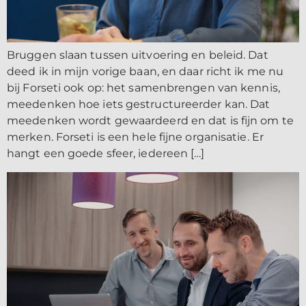
Bruggen slaan tussen uitvoering en beleid. Dat
deed ik in mijn vorige baan, en daar richt ik me nu
bij Forseti ook op: het samenbrengen van kennis,
meedenken hoe iets gestructureerder kan. Dat
meedenken wordt gewaardeerd en dat is fijn om te
merken. Forseti is een hele fijne organisatie. Er
hangt een goede sfeer, iedereen […]