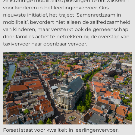
zelfstandige mobiliteitsoplossingen te ontwikkelen
voor kinderen in het leerlingenvervoer. Ons
nieuwste initiatief, het traject ‘Samenredzaam in
mobiliteit’, bevordert niet alleen de zelfredzaamheid
van kinderen, maar versterkt ook de gemeenschap
door families actief te betrekken bij de overstap van
taxivervoer naar openbaar vervoer.
Forseti staat voor kwaliteit in leerlingenvervoer.