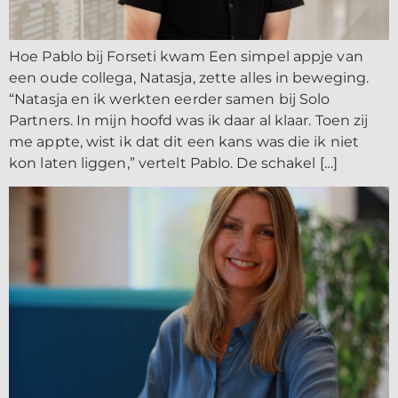
Hoe Pablo bij Forseti kwam Een simpel appje van
een oude collega, Natasja, zette alles in beweging.
“Natasja en ik werkten eerder samen bij Solo
Partners. In mijn hoofd was ik daar al klaar. Toen zij
me appte, wist ik dat dit een kans was die ik niet
kon laten liggen,” vertelt Pablo. De schakel […]