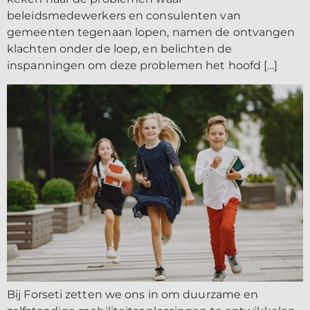
beleidsmedewerkers en consulenten van
gemeenten tegenaan lopen, namen de ontvangen
klachten onder de loep, en belichten de
inspanningen om deze problemen het hoofd […]
Bij Forseti zetten we ons in om duurzame en