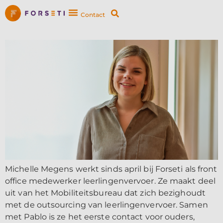
Contact
Michelle Megens werkt sinds april bij Forseti als front
office medewerker leerlingenvervoer. Ze maakt deel
uit van het Mobiliteitsbureau dat zich bezighoudt
met de outsourcing van leerlingenvervoer. Samen
met Pablo is ze het eerste contact voor ouders,