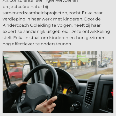
Als consulente leerlingenvervoer en
projectcoördinator bij
samenredzaamheidsprojecten, zocht Erika naar
verdieping in haar werk met kinderen. Door de
Kindercoach Opleiding te volgen, heeft zij haar
expertise aanzienlijk uitgebreid. Deze ontwikkeling
stelt Erika in staat om kinderen en hun gezinnen
nog effectiever te ondersteunen.