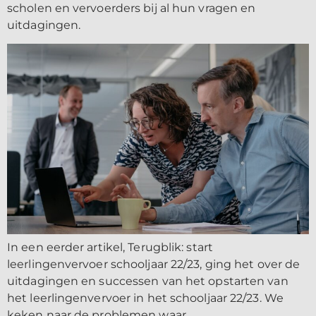
scholen en vervoerders bij al hun vragen en
uitdagingen.
In een eerder artikel, Terugblik: start
leerlingenvervoer schooljaar 22/23, ging het over de
uitdagingen en successen van het opstarten van
het leerlingenvervoer in het schooljaar 22/23. We
keken naar de problemen waar