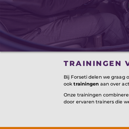
TRAININGEN 
Bij Forseti delen we graag
ook
trainingen
aan over act
Onze trainingen combiner
door ervaren trainers die w