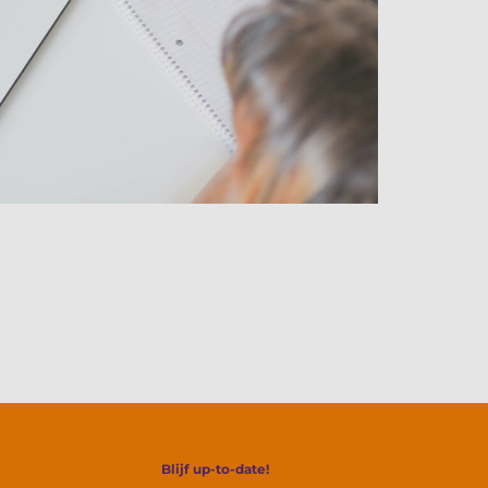
Blijf up-to-date!