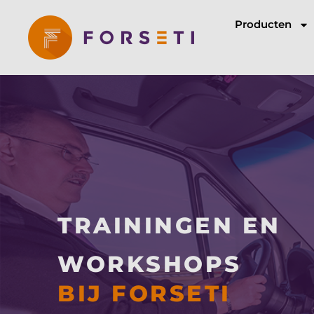
Producten
TRAININGEN EN
WORKSHOPS
BIJ FORSETI