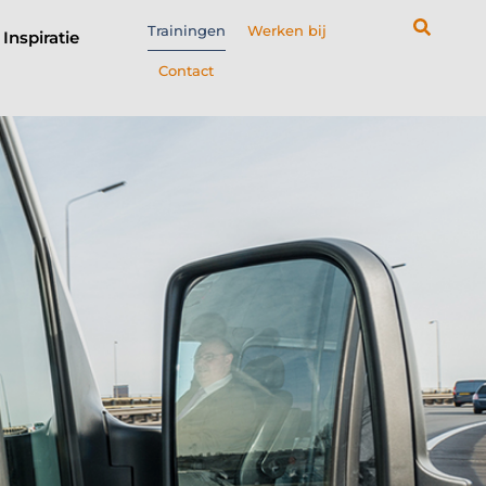
Trainingen
Werken bij
Inspiratie
Contact