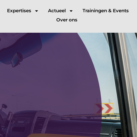
Expertises
Actueel
Trainingen & Events
Over ons