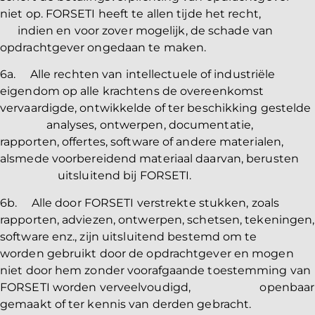
niet op. FORSETI heeft te allen tijde het recht,
indien en voor zover mogelijk, de schade van
opdrachtgever ongedaan te maken.
6a. Alle rechten van intellectuele of industriële
eigendom op alle krachtens de overeenkomst
vervaardigde, ontwikkelde of ter beschikking gestelde
analyses, ontwerpen, documentatie,
rapporten, offertes, software of andere materialen,
alsmede voorbereidend materiaal daarvan, berusten
uitsluitend bij FORSETI.
6b. Alle door FORSETI verstrekte stukken, zoals
rapporten, adviezen, ontwerpen, schetsen, tekeningen,
software enz., zijn uitsluitend bestemd om te
worden gebruikt door de opdrachtgever en mogen
niet door hem zonder voorafgaande toestemming van
FORSETI worden verveelvoudigd, openbaar
gemaakt of ter kennis van derden gebracht.