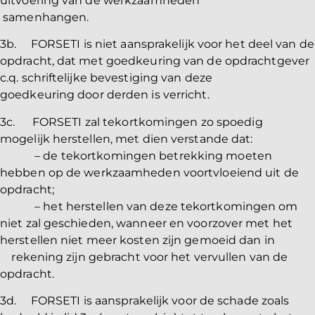
uitvoering van de werkzaamheden
samenhangen.
3b. FORSETI is niet aansprakelijk voor het deel van de
opdracht, dat met goedkeuring van de opdrachtgever
c.q. schriftelijke bevestiging van deze
goedkeuring door derden is verricht.
3c. FORSETI zal tekortkomingen zo spoedig
mogelijk herstellen, met dien verstande dat:
– de tekortkomingen betrekking moeten
hebben op de werkzaamheden voortvloeiend uit de
opdracht;
– het herstellen van deze tekortkomingen om
niet zal geschieden, wanneer en voorzover met het
herstellen niet meer kosten zijn gemoeid dan in
rekening zijn gebracht voor het vervullen van de
opdracht.
3d. FORSETI is aansprakelijk voor de schade zoals