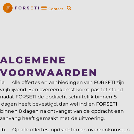
Contact
ALGEMENE
VOORWAARDEN
1a. Alle offertes en aanbiedingen van FORSETI zijn
vrijblijvend. Een overeenkomst komt pas tot stand
nadat FORSETI de opdracht schriftelijk binnen 8
dagen heeft bevestigd, dan wel indien FORSETI
binnen 8 dagen na ontvangst van de opdracht een
aanvang heeft gemaakt met de uitvoering.
1b. Op alle offertes, opdrachten en overeenkomsten