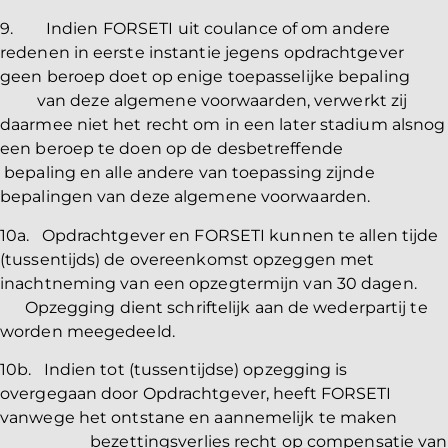
9. Indien FORSETI uit coulance of om andere
redenen in eerste instantie jegens opdrachtgever
geen beroep doet op enige toepasselijke bepaling
van deze algemene voorwaarden, verwerkt zij
daarmee niet het recht om in een later stadium alsnog
een beroep te doen op de desbetreffende
bepaling en alle andere van toepassing zijnde
bepalingen van deze algemene voorwaarden.
10a. Opdrachtgever en FORSETI kunnen te allen tijde
(tussentijds) de overeenkomst opzeggen met
inachtneming van een opzegtermijn van 30 dagen.
Opzegging dient schriftelijk aan de wederpartij te
worden meegedeeld.
10b. Indien tot (tussentijdse) opzegging is
overgegaan door Opdrachtgever, heeft FORSETI
vanwege het ontstane en aannemelijk te maken
bezettingsverlies recht op compensatie van