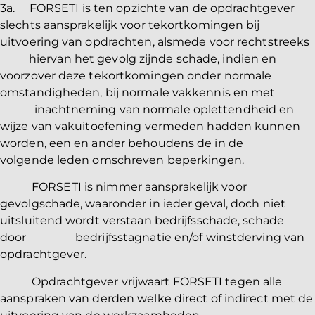
3a. FORSETI is ten opzichte van de opdrachtgever
slechts aansprakelijk voor tekortkomingen bij
uitvoering van opdrachten, alsmede voor rechtstreeks
hiervan het gevolg zijnde schade, indien en
voorzover deze tekortkomingen onder normale
omstandigheden, bij normale vakkennis en met
inachtneming van normale oplettendheid en
wijze van vakuitoefening vermeden hadden kunnen
worden, een en ander behoudens de in de
volgende leden omschreven beperkingen.
FORSETI is nimmer aansprakelijk voor
gevolgschade, waaronder in ieder geval, doch niet
uitsluitend wordt verstaan bedrijfsschade, schade
door bedrijfsstagnatie en/of winstderving van
opdrachtgever.
Opdrachtgever vrijwaart FORSETI tegen alle
aanspraken van derden welke direct of indirect met de