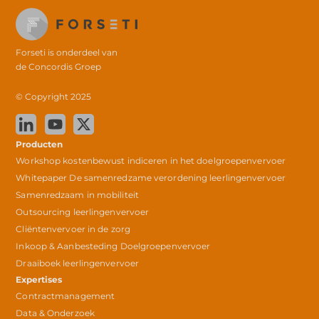
Forseti is onderdeel van
de
Concordis Groep
© Copyright 2025
Producten
Workshop kostenbewust indiceren in het doelgroepenvervoer
Whitepaper De samenredzame verordening leerlingenvervoer
Samenredzaam in mobiliteit
Outsourcing leerlingenvervoer
Cliëntenvervoer in de zorg
Inkoop & Aanbesteding Doelgroepenvervoer
Draaiboek leerlingenvervoer
Expertises
Contractmanagement
Data & Onderzoek