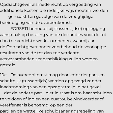
Opdrachtgever alsmede recht op vergoeding van
additionele kosten die redelijkerwijs moeten worden
gemaakt ten gevolge van de vroegtijdige
beëindiging van de overeenkomst.
FORSETI behoudt bij (tussentijdse) opzegging
aanspraak op betaling van de declaraties voor de tot
dan toe verrichte werkzaamheden, waarbij aan
de Opdrachtgever onder voorbehoud de voorlopige
resultaten van de tot dan toe verrichte
werkzaamheden ter beschikking zullen worden
gesteld.
10c. De overeenkomst mag door ieder der partijen
schriftelijk (tussentijds) worden opgezegd zonder
inachtneming van een opzegtermijn in het geval
dat de andere partij niet in staat is om haar schulden
te voldoen of indien een curator, bewindvoerder of
vereffenaar is benoemd, op een der
partijen de wettelijke schuldsaneringsregeling van