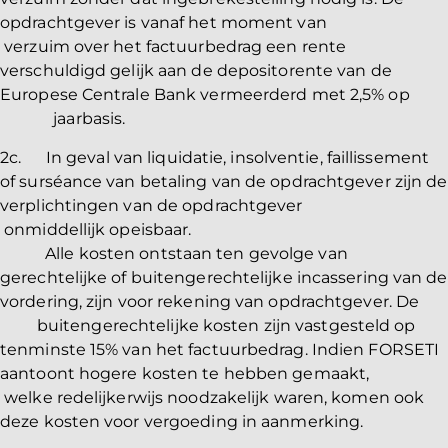
opdrachtgever is vanaf het moment van
verzuim over het factuurbedrag een rente
verschuldigd gelijk aan de depositorente van de
Europese Centrale Bank vermeerderd met 2,5% op
jaarbasis.
2c. In geval van liquidatie, insolventie, faillissement
of surséance van betaling van de opdrachtgever zijn de
verplichtingen van de opdrachtgever
onmiddellijk opeisbaar.
Alle kosten ontstaan ten gevolge van
gerechtelijke of buitengerechtelijke incassering van de
vordering, zijn voor rekening van opdrachtgever. De
buitengerechtelijke kosten zijn vastgesteld op
tenminste 15% van het factuurbedrag. Indien FORSETI
aantoont hogere kosten te hebben gemaakt,
welke redelijkerwijs noodzakelijk waren, komen ook
deze kosten voor vergoeding in aanmerking.