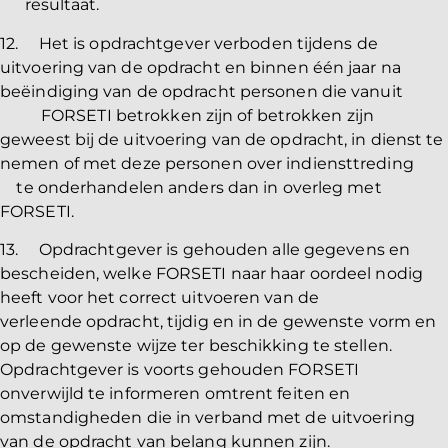
resultaat.
12. Het is opdrachtgever verboden tijdens de
uitvoering van de opdracht en binnen één jaar na
beëindiging van de opdracht personen die vanuit
FORSETI betrokken zijn of betrokken zijn
geweest bij de uitvoering van de opdracht, in dienst te
nemen of met deze personen over indiensttreding
te onderhandelen anders dan in overleg met
FORSETI.
13. Opdrachtgever is gehouden alle gegevens en
bescheiden, welke FORSETI naar haar oordeel nodig
heeft voor het correct uitvoeren van de
verleende opdracht, tijdig en in de gewenste vorm en
op de gewenste wijze ter beschikking te stellen.
Opdrachtgever is voorts gehouden FORSETI
onverwijld te informeren omtrent feiten en
omstandigheden die in verband met de uitvoering
van de opdracht van belang kunnen zijn.