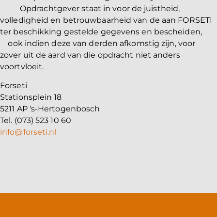
Opdrachtgever staat in voor de juistheid,
volledigheid en betrouwbaarheid van de aan FORSETI
ter beschikking gestelde gegevens en bescheiden,
ook indien deze van derden afkomstig zijn, voor
zover uit de aard van die opdracht niet anders
voortvloeit.
Forseti
Stationsplein 18
5211 AP ‘s-Hertogenbosch
Tel. (073) 523 10 60
info@forseti.nl