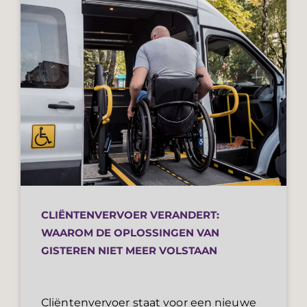
CLIËNTENVERVOER VERANDERT:
WAAROM DE OPLOSSINGEN VAN
GISTEREN NIET MEER VOLSTAAN
Cliëntenvervoer staat voor een nieuwe