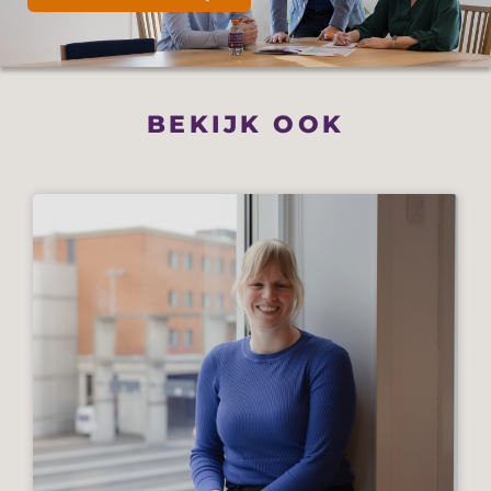
BEKIJK OOK