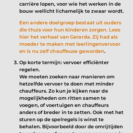
carrière lopen, voor wie het werken in de
bouw wellicht lichamelijk te zwaar wordt.
Een andere doelgroep bestaat uit ouders
die thuis voor hun kinderen zorgen. Lees
hier het verhaal van Gerarda. Zij had als
moeder te maken met leerlingenvervoer
en is nu zelf chauffeuse geworden
.
Op korte termijn: vervoer efficiënter
regelen.
We moeten zoeken naar manieren om
hetzelfde vervoer te doen met minder
chauffeurs. Zo kun je kijken naar de
mogelijkheden om ritten samen te
voegen, of voertuigen en chauffeurs
anders of breder in te zetten. Ook met het
sturen op de spelregels is winst te
behalen. Bijvoorbeeld door de omrijtijden