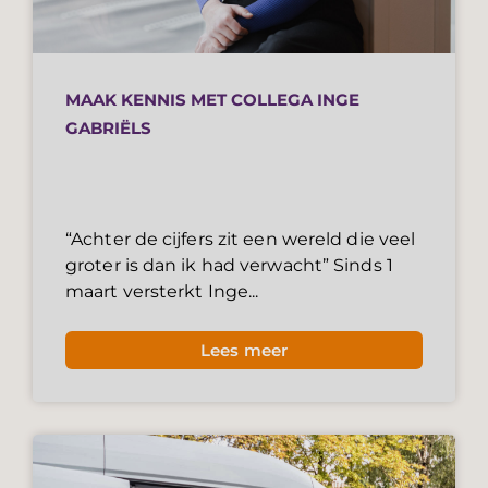
MAAK KENNIS MET COLLEGA INGE
GABRIËLS
“Achter de cijfers zit een wereld die veel
groter is dan ik had verwacht” Sinds 1
maart versterkt Inge...
Lees meer