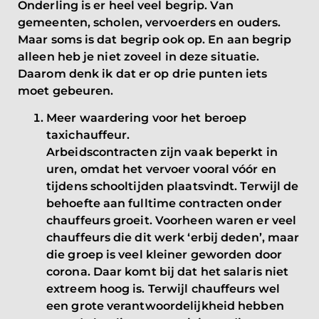
Onderling is er heel veel begrip. Van
gemeenten, scholen, vervoerders en ouders.
Maar soms is dat begrip ook op. En aan begrip
alleen heb je niet zoveel in deze situatie.
Daarom denk ik dat er op drie punten iets
moet gebeuren.
Meer waardering voor het beroep
taxichauffeur
.
Arbeidscontracten zijn vaak beperkt in
uren, omdat het vervoer vooral vóór en
tijdens schooltijden plaatsvindt. Terwijl de
behoefte aan fulltime contracten onder
chauffeurs groeit. Voorheen waren er veel
chauffeurs die dit werk ‘erbij deden’, maar
die groep is veel kleiner geworden door
corona. Daar komt bij dat het salaris niet
extreem hoog is. Terwijl chauffeurs wel
een grote verantwoordelijkheid hebben