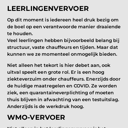
LEERLINGENVERVOER
Op dit moment is iedereen heel druk bezig om
de boel op een verantwoorde manier draaiende
te houden.
Veel leerlingen hebben bijvoorbeeld belang bij
structuur, vaste chauffeurs en tijden. Maar dat
kunnen we ze momenteel onmogelijk bieden.
Niet alleen het tekort is hier debet aan, ook
uitval speelt een grote rol. Er is een hoog
ziekteverzuim onder chauffeurs. Enerzijds door
de huidige maatregelen en COVID. Ze worden
ziek, een quarantaineverplichting of moeten
thuis blijven in afwachting van een testuitslag.
Anderzijds is de werkdruk hoog.
WMO-VERVOER