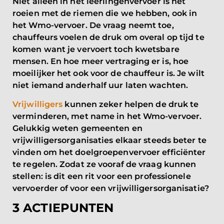
Niet alleen in het leerlingenvervoer is het
roeien met de riemen die we hebben, ook in
het Wmo-vervoer. De vraag neemt toe,
chauffeurs voelen de druk om overal op tijd te
komen want je vervoert toch kwetsbare
mensen. En hoe meer vertraging er is, hoe
moeilijker het ook voor de chauffeur is. Je wilt
niet iemand anderhalf uur laten wachten.
Vrijwilligers
kunnen zeker helpen de druk te
verminderen, met name in het Wmo-vervoer.
Gelukkig weten gemeenten en
vrijwilligersorganisaties elkaar steeds beter te
vinden om het doelgroepenvervoer efficiënter
te regelen. Zodat ze vooraf de vraag kunnen
stellen: is dit een rit voor een professionele
vervoerder of voor een vrijwilligersorganisatie?
3 ACTIEPUNTEN