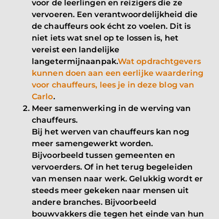
voor de leerlingen en reizigers die ze
vervoeren. Een verantwoordelijkheid die
de chauffeurs ook écht zo voelen. Dit is
niet iets wat snel op te lossen is, het
vereist een landelijke
langetermijnaanpak.
Wat opdrachtgevers
kunnen doen aan een eerlijke waardering
voor chauffeurs, lees je in deze blog van
Carlo
.
Meer samenwerking in de werving van
chauffeurs
.
Bij het werven van chauffeurs kan nog
meer samengewerkt worden.
Bijvoorbeeld tussen gemeenten en
vervoerders. Of in het terug begeleiden
van mensen naar werk. Gelukkig wordt er
steeds meer gekeken naar mensen uit
andere branches. Bijvoorbeeld
bouwvakkers die tegen het einde van hun