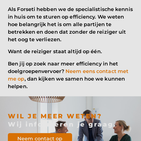
Als Forseti hebben we de specialistische kennis
in huis om te sturen op efficiency. We weten
hoe belangrijk het is om alle partijen te
betrekken en doen dat zonder de reiziger uit
het oog te verliezen.
Want de reiziger staat altijd op één.
Ben jij op zoek naar meer efficiency in het
doelgroepenvervoer?
Neem eens contact met
me op
, dan kijken we samen hoe we kunnen
helpen.
WIL JE MEER WETEN?
Wij informeren je graag.
Neem contact op