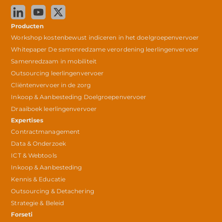
Producten
Workshop kostenbewust indiceren in het doelgroepenvervoer
Whitepaper De samenredzame verordening leerlingenvervoer
Samenredzaam in mobiliteit
Outsourcing leerlingenvervoer
Cliëntenvervoer in de zorg
Inkoop & Aanbesteding Doelgroepenvervoer
Draaiboek leerlingenvervoer
Expertises
Contractmanagement
Data & Onderzoek
ICT & Webtools
Inkoop & Aanbesteding
Kennis & Educatie
Outsourcing & Detachering
Strategie & Beleid
Forseti