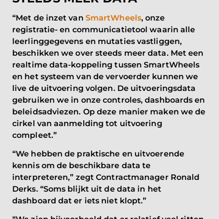
“Met de inzet van
SmartWheels
, onze
registratie- en communicatietool waarin alle
leerlinggegevens en mutaties vastliggen,
beschikken we over steeds meer data. Met een
realtime data-koppeling tussen SmartWheels
en het systeem van de vervoerder kunnen we
live de uitvoering volgen. De uitvoeringsdata
gebruiken we in onze controles, dashboards en
beleidsadviezen. Op deze manier maken we de
cirkel van aanmelding tot uitvoering
compleet.”
“We hebben de praktische en uitvoerende
kennis om de beschikbare data te
interpreteren,” zegt Contractmanager Ronald
Derks. “Soms blijkt uit de data in het
dashboard dat er iets niet klopt.”