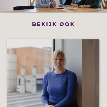
BEKIJK OOK