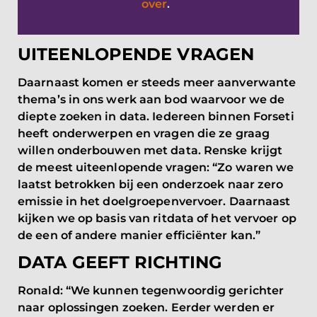
over
.
UITEENLOPENDE VRAGEN
Daarnaast komen er steeds meer aanverwante
thema’s in ons werk aan bod waarvoor we de
diepte zoeken in data. Iedereen binnen Forseti
heeft onderwerpen en vragen die ze graag
willen onderbouwen met data. Renske krijgt
de meest uiteenlopende vragen: “Zo waren we
laatst betrokken bij een onderzoek naar zero
emissie in het doelgroepenvervoer. Daarnaast
kijken we op basis van ritdata of het vervoer op
de een of andere manier efficiënter kan.”
DATA GEEFT RICHTING
Ronald: “We kunnen tegenwoordig gerichter
naar oplossingen zoeken. Eerder werden er