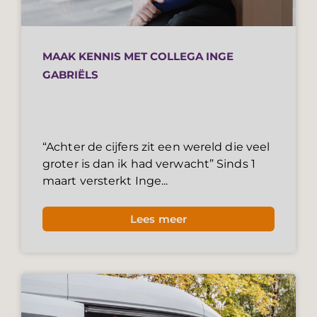
MAAK KENNIS MET COLLEGA INGE
GABRIËLS
“Achter de cijfers zit een wereld die veel
groter is dan ik had verwacht” Sinds 1
maart versterkt Inge...
Lees meer