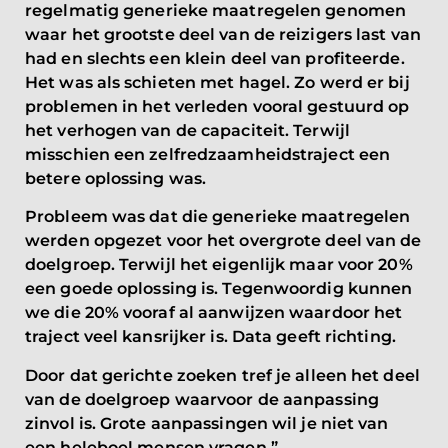
regelmatig generieke maatregelen genomen
waar het grootste deel van de reizigers last van
had en slechts een klein deel van profiteerde.
Het was als schieten met hagel. Zo werd er bij
problemen in het verleden vooral gestuurd op
het verhogen van de capaciteit. Terwijl
misschien een zelfredzaamheidstraject een
betere oplossing was.
Probleem was dat die generieke maatregelen
werden opgezet voor het overgrote deel van de
doelgroep. Terwijl het eigenlijk maar voor 20%
een goede oplossing is. Tegenwoordig kunnen
we die 20% vooraf al aanwijzen waardoor het
traject veel kansrijker is. Data geeft richting.
Door dat gerichte zoeken tref je alleen het deel
van de doelgroep waarvoor de aanpassing
zinvol is. Grote aanpassingen wil je niet van
een heleboel mensen vragen.”