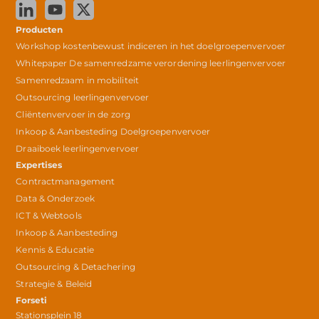
Producten
Workshop kostenbewust indiceren in het doelgroepenvervoer
Whitepaper De samenredzame verordening leerlingenvervoer
Samenredzaam in mobiliteit
Outsourcing leerlingenvervoer
Cliëntenvervoer in de zorg
Inkoop & Aanbesteding Doelgroepenvervoer
Draaiboek leerlingenvervoer
Expertises
Contractmanagement
Data & Onderzoek
ICT & Webtools
Inkoop & Aanbesteding
Kennis & Educatie
Outsourcing & Detachering
Strategie & Beleid
Forseti
Stationsplein 18