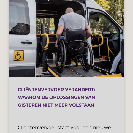
CLIËNTENVERVOER VERANDERT:
WAAROM DE OPLOSSINGEN VAN
GISTEREN NIET MEER VOLSTAAN
Cliëntenvervoer staat voor een nieuwe