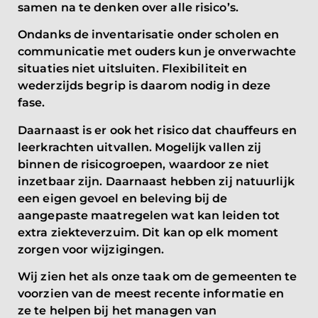
samen na te denken over alle risico’s.
Ondanks de inventarisatie onder scholen en
communicatie met ouders kun je onverwachte
situaties niet uitsluiten. Flexibiliteit en
wederzijds begrip is daarom nodig in deze
fase.
Daarnaast is er ook het risico dat chauffeurs en
leerkrachten uitvallen. Mogelijk vallen zij
binnen de risicogroepen, waardoor ze niet
inzetbaar zijn. Daarnaast hebben zij natuurlijk
een eigen gevoel en beleving bij de
aangepaste maatregelen wat kan leiden tot
extra ziekteverzuim. Dit kan op elk moment
zorgen voor wijzigingen.
Wij zien het als onze taak om de gemeenten te
voorzien van de meest recente informatie en
ze te helpen bij het managen van