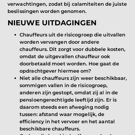
verwachtingen, zodat bij calamiteiten de juiste
beslissingen worden genomen.
NIEUWE UITDAGINGEN
Chauffeurs uit de risicogroep die uitvallen
worden vervangen door andere
chauffeurs. Dit zorgt voor dubbele kosten,
omdat de uitgevallen chauffeur ook
doorbetaald moet worden. Hoe gaat de
opdrachtgever hiermee om?
Niet alle chauffeurs zijn weer beschikbaar,
sommigen vallen in de risicogroep,
anderen zijn gestopt, omdat zij al in de
pensioengerechtigde leeftijd zijn. Er is
daarom steeds een afweging nodig
tussen: afstand waar mogelijk, de
efficiency in het vervoer en het aantal
beschikbare chauffeurs.