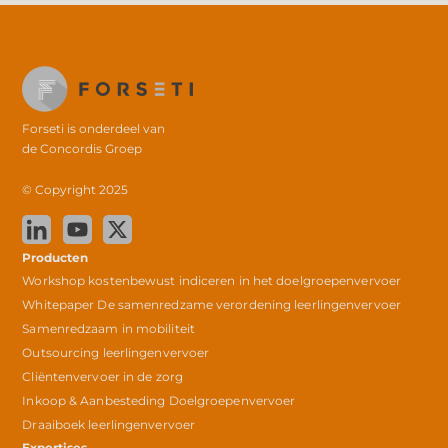
Forseti is onderdeel van
de
Concordis Groep
© Copyright 2025
Producten
Workshop kostenbewust indiceren in het doelgroepenvervoer
Whitepaper De samenredzame verordening leerlingenvervoer
Samenredzaam in mobiliteit
Outsourcing leerlingenvervoer
Cliëntenvervoer in de zorg
Inkoop & Aanbesteding Doelgroepenvervoer
Draaiboek leerlingenvervoer
Expertises