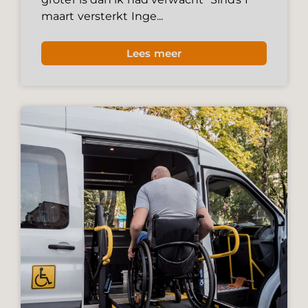
maart versterkt Inge...
Lees meer