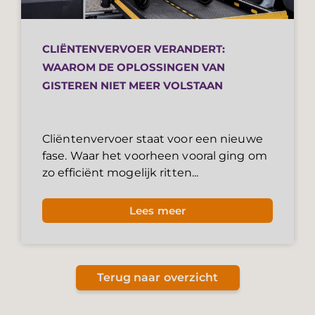
CLIËNTENVERVOER VERANDERT:
WAAROM DE OPLOSSINGEN VAN
GISTEREN NIET MEER VOLSTAAN
Cliëntenvervoer staat voor een nieuwe
fase. Waar het voorheen vooral ging om
zo efficiënt mogelijk ritten...
Lees meer
Terug naar overzicht