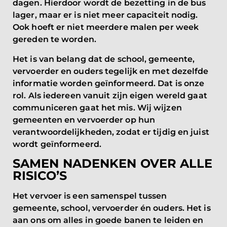
dagen. Hierdoor wordt de bezetting in de bus
lager, maar er is niet meer capaciteit nodig.
Ook hoeft er niet meerdere malen per week
gereden te worden.
Het is van belang dat de school, gemeente,
vervoerder en ouders tegelijk en met dezelfde
informatie worden geïnformeerd. Dat is onze
rol. Als iedereen vanuit zijn eigen wereld gaat
communiceren gaat het mis. Wij wijzen
gemeenten en vervoerder op hun
verantwoordelijkheden, zodat er tijdig en juist
wordt geïnformeerd.
SAMEN NADENKEN OVER ALLE
RISICO’S
Het vervoer is een samenspel tussen
gemeente, school, vervoerder én ouders. Het is
aan ons om alles in goede banen te leiden en