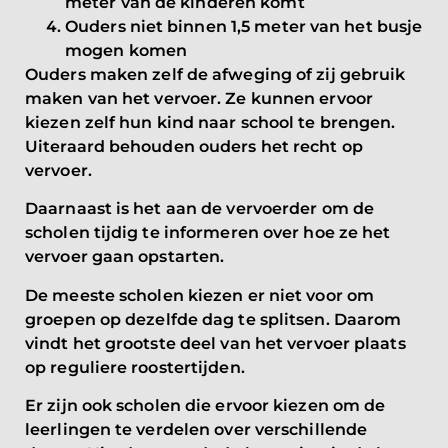
meter van de kinderen komt
Ouders niet binnen 1,5 meter van het busje
mogen komen
Ouders maken zelf de afweging of zij gebruik
maken van het vervoer. Ze kunnen ervoor
kiezen zelf hun kind naar school te brengen.
Uiteraard behouden ouders het recht op
vervoer.
Daarnaast is het aan de vervoerder om de
scholen tijdig te informeren over hoe ze het
vervoer gaan opstarten.
De meeste scholen kiezen er niet voor om
groepen op dezelfde dag te splitsen. Daarom
vindt het grootste deel van het vervoer plaats
op reguliere roostertijden.
Er zijn ook scholen die ervoor kiezen om de
leerlingen te verdelen over verschillende