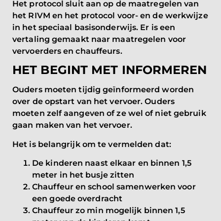
Het protocol sluit aan op de maatregelen van
het RIVM en het protocol voor- en de werkwijze
in het speciaal basisonderwijs. Er is een
vertaling gemaakt naar maatregelen voor
vervoerders en chauffeurs.
HET BEGINT MET INFORMEREN
Ouders moeten tijdig geïnformeerd worden
over de opstart van het vervoer. Ouders
moeten zelf aangeven of ze wel of niet gebruik
gaan maken van het vervoer.
Het is belangrijk om te vermelden dat:
De kinderen naast elkaar en binnen 1,5
meter in het busje zitten
Chauffeur en school samenwerken voor
een goede overdracht
Chauffeur zo min mogelijk binnen 1,5