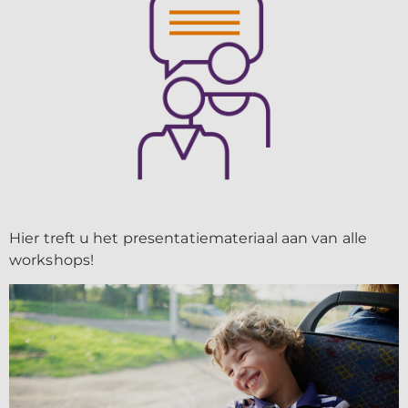
Hier treft u het presentatiemateriaal aan van alle
workshops!