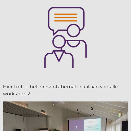
Hier treft u het presentatiemateriaal aan van alle
workshops!