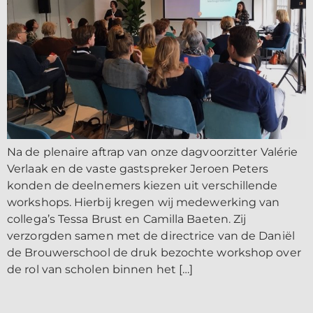
Na de plenaire aftrap van onze dagvoorzitter Valérie
Verlaak en de vaste gastspreker Jeroen Peters
konden de deelnemers kiezen uit verschillende
workshops. Hierbij kregen wij medewerking van
collega’s Tessa Brust en Camilla Baeten. Zij
verzorgden samen met de directrice van de Daniël
de Brouwerschool de druk bezochte workshop over
de rol van scholen binnen het […]