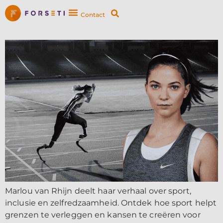
Contact
Marlou van Rhijn deelt haar verhaal over sport,
inclusie en zelfredzaamheid. Ontdek hoe sport helpt
grenzen te verleggen en kansen te creëren voor