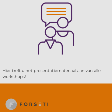
Hier treft u het presentatiemateriaal aan van alle
workshops!