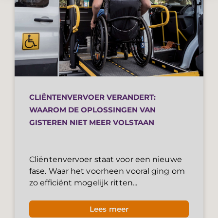
CLIËNTENVERVOER VERANDERT:
WAAROM DE OPLOSSINGEN VAN
GISTEREN NIET MEER VOLSTAAN
Cliëntenvervoer staat voor een nieuwe
fase. Waar het voorheen vooral ging om
zo efficiënt mogelijk ritten...
Lees meer