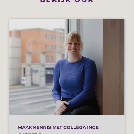
MAAK KENNIS MET COLLEGA INGE