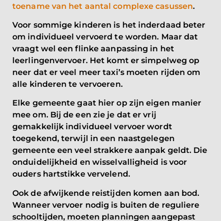
toename van het aantal complexe casussen
.
Voor sommige kinderen is het inderdaad beter
om individueel vervoerd te worden. Maar dat
vraagt wel een flinke aanpassing in het
leerlingenvervoer. Het komt er simpelweg op
neer dat er veel meer taxi’s moeten rijden om
alle kinderen te vervoeren.
Elke gemeente gaat hier op zijn eigen manier
mee om. Bij de een zie je dat er vrij
gemakkelijk individueel vervoer wordt
toegekend, terwijl in een naastgelegen
gemeente een veel strakkere aanpak geldt. Die
onduidelijkheid en wisselvalligheid is voor
ouders hartstikke vervelend.
Ook de afwijkende reistijden komen aan bod.
Wanneer vervoer nodig is buiten de reguliere
schooltijden, moeten planningen aangepast