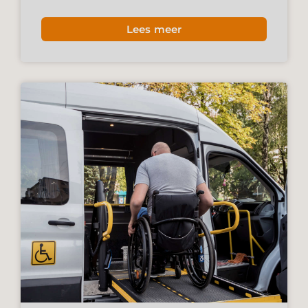
Lees meer