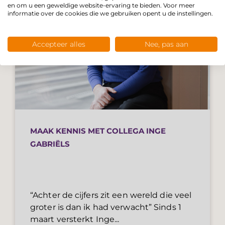
en om u een geweldige website-ervaring te bieden. Voor meer
informatie over de cookies die we gebruiken opent u de instellingen.
Accepteer alles
Nee, pas aan
MAAK KENNIS MET COLLEGA INGE
GABRIËLS
“Achter de cijfers zit een wereld die veel
groter is dan ik had verwacht” Sinds 1
maart versterkt Inge...