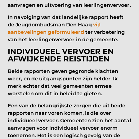
aanvragen en uitvoering van leerlingenvervoer.
In navolging van dat landelijke rapport heeft
de Jeugdombudsman Den Haag
vijf
aanbevelingen geformuleerd
ter verbetering
van het leerlingenvervoer in de gemeente.
INDIVIDUEEL VERVOER EN
AFWIJKENDE REISTIJDEN
Beide rapporten geven gegronde klachten
weer, en de uitgangspunten zijn helder. Ik
merk echter dat veel gemeenten ermee
worstelen om dit in beleid te gieten.
Een van de belangrijkste zorgen die uit beide
rapporten naar voren komen, is die over
individueel vervoer. Gemeenten zien het aantal
aanvragen voor individueel vervoer enorm
toenemen. Het is een logisch gevolg van de