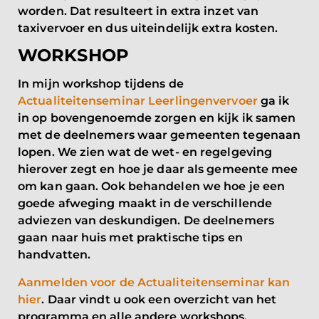
worden. Dat resulteert in extra inzet van
taxivervoer en dus uiteindelijk extra kosten.
WORKSHOP
In mijn workshop
tijdens de
Actualiteitenseminar Leerlingenvervoer
ga ik
in op bovengenoemde zorgen en kijk ik samen
met de deelnemers waar gemeenten tegenaan
lopen. We zien wat de wet- en regelgeving
hierover zegt en hoe je daar als gemeente mee
om kan gaan. Ook behandelen we hoe je een
goede afweging maakt in de verschillende
adviezen van deskundigen. De deelnemers
gaan naar huis met praktische tips en
handvatten.
Aanmelden voor de Actualiteitenseminar kan
hier
. Daar vindt u ook een overzicht van het
programma en alle andere workshops.