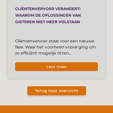
CLIËNTENVERVOER VERANDERT:
WAAROM DE OPLOSSINGEN VAN
GISTEREN NIET MEER VOLSTAAN
Cliëntenvervoer staat voor een nieuwe
fase. Waar het voorheen vooral ging om
zo efficiënt mogelijk ritten...
Lees meer
Terug naar overzicht