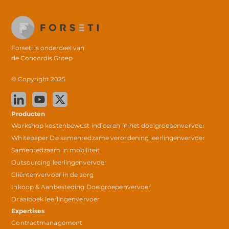
Forseti is onderdeel van
de
Concordis Groep
© Copyright 2025
Producten
Workshop kostenbewust indiceren in het doelgroepenvervoer
Whitepaper De samenredzame verordening leerlingenvervoer
Samenredzaam in mobiliteit
Outsourcing leerlingenvervoer
Cliëntenvervoer in de zorg
Inkoop & Aanbesteding Doelgroepenvervoer
Draaiboek leerlingenvervoer
Expertises
Contractmanagement