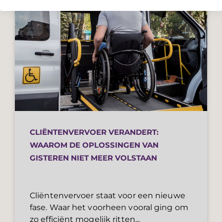
CLIËNTENVERVOER VERANDERT:
WAAROM DE OPLOSSINGEN VAN
GISTEREN NIET MEER VOLSTAAN
Cliëntenvervoer staat voor een nieuwe
fase. Waar het voorheen vooral ging om
zo efficiënt mogelijk ritten...