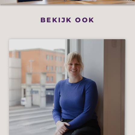
BEKIJK OOK