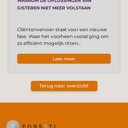
WAAROM DE OPLOSSINGEN VAN
GISTEREN NIET MEER VOLSTAAN
Cliëntenvervoer staat voor een nieuwe
fase. Waar het voorheen vooral ging om
zo efficiënt mogelijk ritten...
Lees meer
Terug naar overzicht