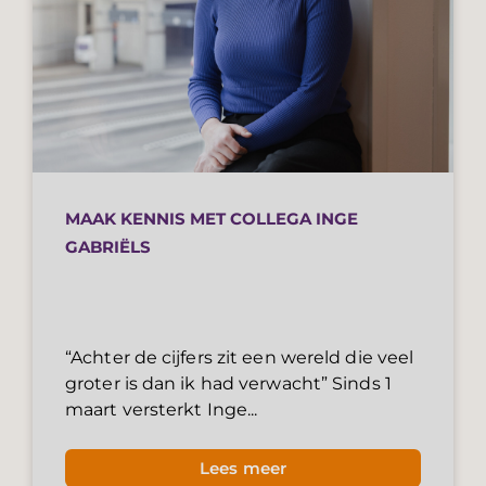
MAAK KENNIS MET COLLEGA INGE
GABRIËLS
“Achter de cijfers zit een wereld die veel
groter is dan ik had verwacht” Sinds 1
maart versterkt Inge...
Lees meer