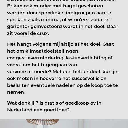
Er kan ook minder met hagel geschoten
worden door specifieke doelgroepen aan te
spreken zoals minima, of wmo’ers, zodat er
gerichter geïnvesteerd wordt in het doel. Daar
zit vooral de crux.
Het hangt volgens mij altijd af het doel. Gaat
het om klimaatdoelstellingen,
congestievermindering, lastenverlichting of
vooral om het tegengaan van
vervoersarmoede? Met een helder doel, kun je
ook meten in hoeverre het succesvol is en
besluiten eventuele nadelen op de koop toe te
nemen.
Wat denk jij? Is gratis of goedkoop ov in
Nederland een goed idee?