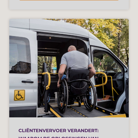
CLIËNTENVERVOER VERANDERT: