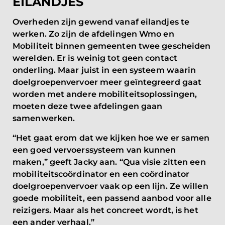
EILANDJES
Overheden zijn gewend vanaf eilandjes te
werken. Zo zijn de afdelingen Wmo en
Mobiliteit binnen gemeenten twee gescheiden
werelden. Er is weinig tot geen contact
onderling. Maar juist in een systeem waarin
doelgroepenvervoer meer geïntegreerd gaat
worden met andere mobiliteitsoplossingen,
moeten deze twee afdelingen gaan
samenwerken.
“Het gaat erom dat we kijken hoe we er samen
een goed vervoerssysteem van kunnen
maken,” geeft Jacky aan. “Qua visie zitten een
mobiliteitscoördinator en een coördinator
doelgroepenvervoer vaak op een lijn. Ze willen
goede mobiliteit, een passend aanbod voor alle
reizigers. Maar als het concreet wordt, is het
een ander verhaal.”