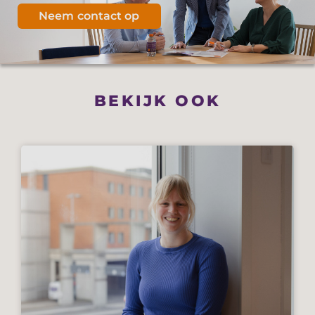
Neem contact op
BEKIJK OOK