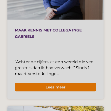
MAAK KENNIS MET COLLEGA INGE
GABRIËLS
“Achter de cijfers zit een wereld die veel
groter is dan ik had verwacht” Sinds 1
maart versterkt Inge...
Lees meer