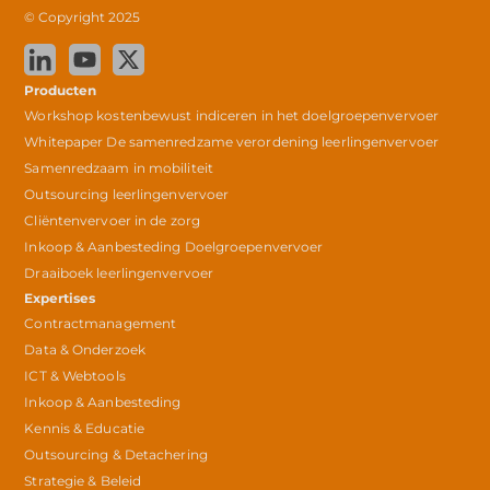
© Copyright 2025
Producten
Workshop kostenbewust indiceren in het doelgroepenvervoer
Whitepaper De samenredzame verordening leerlingenvervoer
Samenredzaam in mobiliteit
Outsourcing leerlingenvervoer
Cliëntenvervoer in de zorg
Inkoop & Aanbesteding Doelgroepenvervoer
Draaiboek leerlingenvervoer
Expertises
Contractmanagement
Data & Onderzoek
ICT & Webtools
Inkoop & Aanbesteding
Kennis & Educatie
Outsourcing & Detachering
Strategie & Beleid