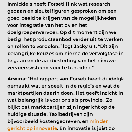
Inmiddels heeft Forseti flink wat research
gedaan en sleutelfiguren gesproken om een
goed beeld te krijgen van de mogelijkheden
voor integratie van het ov en het
doelgroepenvervoer. Op dit moment zijn we
bezig het productaanbod verder uit te werken
en rollen te verdelen,” legt Jacky uit. “Dit zijn
belangrijke keuzes om hierna de vervolgfase in
te gaan en de aanbesteding van het nieuwe
vervoerssysteem voor te bereiden.”
Arwina: “Het rapport van Forseti heeft duidelijk
gemaakt wat er speelt in de regio’s en wat de
marktpartijen daarin doen. Het geeft inzicht in
wat belangrijk is voor ons als provincie. Zo
blijkt dat marktpartijen zijn ingericht op de
huidige situatie. Taxibedrijven zijn
bijvoorbeeld kostengedreven, en
minder
gericht op innovatie
. En innovatie is juist zo