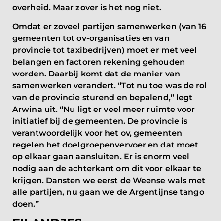
overheid. Maar zover is het nog niet.
Omdat er zoveel partijen samenwerken (van 16
gemeenten tot ov-organisaties en van
provincie tot taxibedrijven) moet er met veel
belangen en factoren rekening gehouden
worden. Daarbij komt dat de manier van
samenwerken verandert. “Tot nu toe was de rol
van de provincie sturend en bepalend,” legt
Arwina uit. “Nu ligt er veel meer ruimte voor
initiatief bij de gemeenten. De provincie is
verantwoordelijk voor het ov, gemeenten
regelen het doelgroepenvervoer en dat moet
op elkaar gaan aansluiten. Er is enorm veel
nodig aan de achterkant om dit voor elkaar te
krijgen. Dansten we eerst de Weense wals met
alle partijen, nu gaan we de Argentijnse tango
doen.”