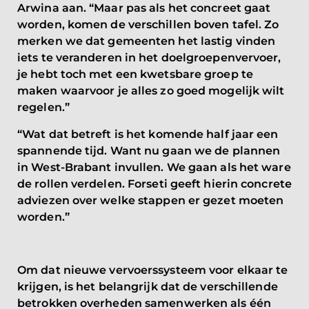
Arwina aan. “Maar pas als het concreet gaat
worden, komen de verschillen boven tafel. Zo
merken we dat gemeenten het lastig vinden
iets te veranderen in het doelgroepenvervoer,
je hebt toch met een kwetsbare groep te
maken waarvoor je alles zo goed mogelijk wilt
regelen.”
“Wat dat betreft is het komende half jaar een
spannende tijd. Want nu gaan we de plannen
in West-Brabant invullen. We gaan als het ware
de rollen verdelen. Forseti geeft hierin concrete
adviezen over welke stappen er gezet moeten
worden.”
Om dat nieuwe vervoerssysteem voor elkaar te
krijgen, is het belangrijk dat de verschillende
betrokken overheden samenwerken als één