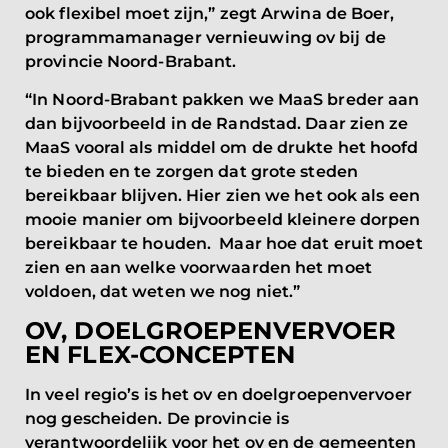
ook flexibel moet zijn,” zegt Arwina de Boer,
programmamanager vernieuwing ov bij de
provincie Noord-Brabant.
“In Noord-Brabant pakken we MaaS breder aan
dan bijvoorbeeld in de Randstad. Daar zien ze
MaaS vooral als middel om de drukte het hoofd
te bieden en te zorgen dat grote steden
bereikbaar blijven. Hier zien we het ook als een
mooie manier om bijvoorbeeld kleinere dorpen
bereikbaar te houden. Maar hoe dat eruit moet
zien en aan welke voorwaarden het moet
voldoen, dat weten we nog niet.”
OV, DOELGROEPENVERVOER
EN FLEX-CONCEPTEN
In veel regio’s is het ov en doelgroepenvervoer
nog gescheiden. De provincie is
verantwoordelijk voor het ov en de gemeenten