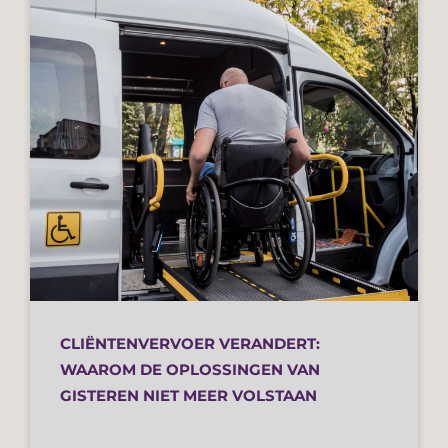
CLIËNTENVERVOER VERANDERT:
WAAROM DE OPLOSSINGEN VAN
GISTEREN NIET MEER VOLSTAAN