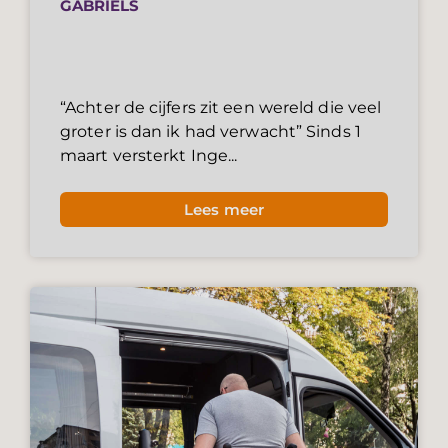
GABRIËLS
“Achter de cijfers zit een wereld die veel
groter is dan ik had verwacht” Sinds 1
maart versterkt Inge...
Lees meer