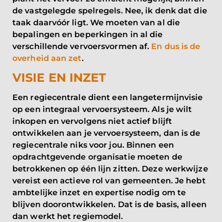
de vastgelegde spelregels. Nee, ik denk dat die
taak daarvóór ligt. We moeten van al die
bepalingen en beperkingen in al die
verschillende vervoersvormen af.
En dus is de
overheid aan zet
.
VISIE EN INZET
Een regiecentrale dient een langetermijnvisie
op een integraal vervoersysteem. Als je wilt
inkopen en vervolgens niet actief blijft
ontwikkelen aan je vervoersysteem, dan is de
regiecentrale niks voor jou. Binnen een
opdrachtgevende organisatie moeten de
betrokkenen op één lijn zitten. Deze werkwijze
vereist een actieve rol van gemeenten. Je hebt
ambtelijke inzet en expertise nodig om te
blijven doorontwikkelen. Dat is de basis, alleen
dan werkt het regiemodel.