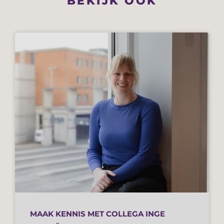
BEKIJK OOK
MAAK KENNIS MET COLLEGA INGE