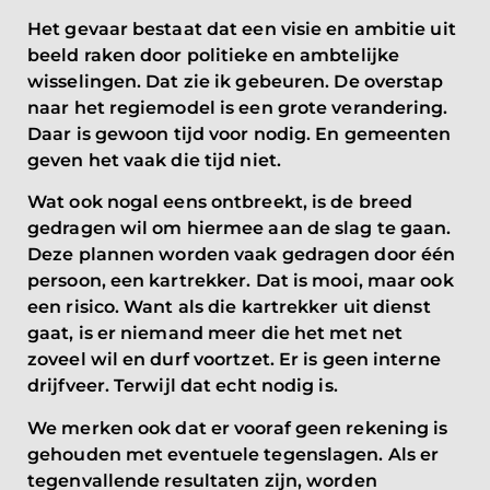
Het gevaar bestaat dat een visie en ambitie uit
beeld raken door politieke en ambtelijke
wisselingen. Dat zie ik gebeuren. De overstap
naar het regiemodel is een grote verandering.
Daar is gewoon tijd voor nodig. En gemeenten
geven het vaak die tijd niet.
Wat ook nogal eens ontbreekt, is de breed
gedragen wil om hiermee aan de slag te gaan.
Deze plannen worden vaak gedragen door één
persoon, een kartrekker. Dat is mooi, maar ook
een risico. Want als die kartrekker uit dienst
gaat, is er niemand meer die het met net
zoveel wil en durf voortzet. Er is geen interne
drijfveer. Terwijl dat echt nodig is.
We merken ook dat er vooraf geen rekening is
gehouden met eventuele tegenslagen. Als er
tegenvallende resultaten zijn, worden