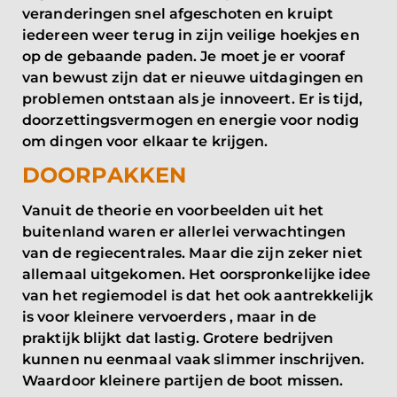
veranderingen snel afgeschoten en kruipt
iedereen weer terug in zijn veilige hoekjes en
op de gebaande paden. Je moet je er vooraf
van bewust zijn dat er nieuwe uitdagingen en
problemen ontstaan als je innoveert. Er is tijd,
doorzettingsvermogen en energie voor nodig
om dingen voor elkaar te krijgen.
DOORPAKKEN
Vanuit de theorie en voorbeelden uit het
buitenland waren er allerlei verwachtingen
van de regiecentrales. Maar die zijn zeker niet
allemaal uitgekomen. Het oorspronkelijke idee
van het regiemodel is dat het ook aantrekkelijk
is voor kleinere vervoerders , maar in de
praktijk blijkt dat lastig. Grotere bedrijven
kunnen nu eenmaal vaak slimmer inschrijven.
Waardoor kleinere partijen de boot missen.