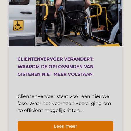
CLIËNTENVERVOER VERANDERT:
WAAROM DE OPLOSSINGEN VAN
GISTEREN NIET MEER VOLSTAAN
Cliëntenvervoer staat voor een nieuwe
fase. Waar het voorheen vooral ging om
zo efficiënt mogelijk ritten...
Lees meer