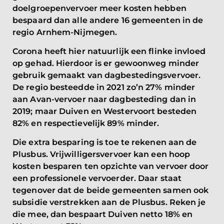
doelgroepenvervoer meer kosten hebben
bespaard dan alle andere 16 gemeenten in de
regio Arnhem-Nijmegen.
Corona heeft hier natuurlijk een flinke invloed
op gehad. Hierdoor is er gewoonweg minder
gebruik gemaakt van dagbestedingsvervoer.
De regio besteedde in 2021 zo’n 27% minder
aan Avan-vervoer naar dagbesteding dan in
2019; maar Duiven en Westervoort besteden
82% en respectievelijk 89% minder.
Die extra besparing is toe te rekenen aan de
Plusbus. Vrijwilligersvervoer kan een hoop
kosten besparen ten opzichte van vervoer door
een professionele vervoerder. Daar staat
tegenover dat de beide gemeenten samen ook
subsidie verstrekken aan de Plusbus. Reken je
die mee, dan bespaart Duiven netto 18% en