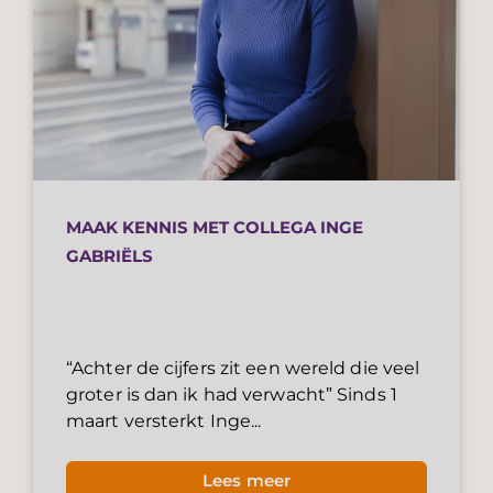
MAAK KENNIS MET COLLEGA INGE
GABRIËLS
“Achter de cijfers zit een wereld die veel
groter is dan ik had verwacht” Sinds 1
maart versterkt Inge...
Lees meer