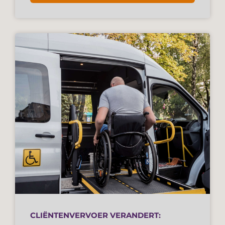
CLIËNTENVERVOER VERANDERT: