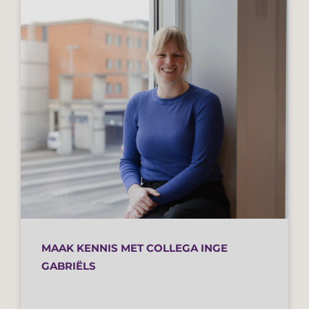
MAAK KENNIS MET COLLEGA INGE
GABRIËLS