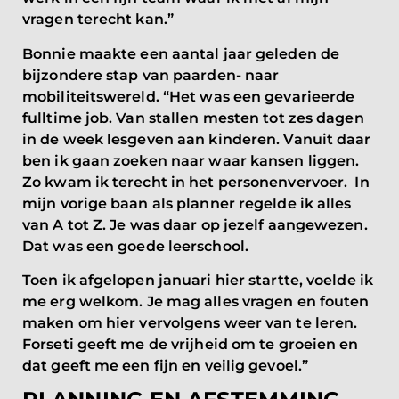
vragen terecht kan.”
Bonnie maakte een aantal jaar geleden de
bijzondere stap van paarden- naar
mobiliteitswereld. “Het was een gevarieerde
fulltime job. Van stallen mesten tot zes dagen
in de week lesgeven aan kinderen. Vanuit daar
ben ik gaan zoeken naar waar kansen liggen.
Zo kwam ik terecht in het personenvervoer. In
mijn vorige baan als planner regelde ik alles
van A tot Z. Je was daar op jezelf aangewezen.
Dat was een goede leerschool.
Toen ik afgelopen januari hier startte, voelde ik
me erg welkom. Je mag alles vragen en fouten
maken om hier vervolgens weer van te leren.
Forseti geeft me de vrijheid om te groeien en
dat geeft me een fijn en veilig gevoel.”