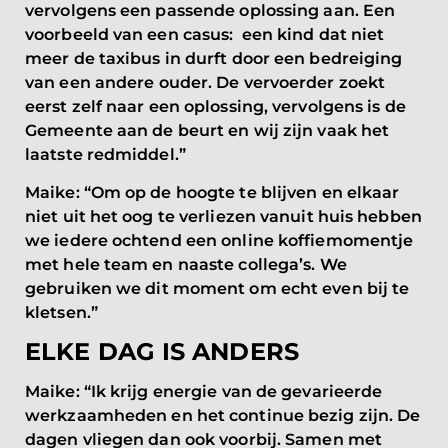
vervolgens een passende oplossing aan. Een
voorbeeld van een casus: een kind dat niet
meer de taxibus in durft door een bedreiging
van een andere ouder. De vervoerder zoekt
eerst zelf naar een oplossing, vervolgens is de
Gemeente aan de beurt en wij zijn vaak het
laatste redmiddel.”
Maike: “Om op de hoogte te blijven en elkaar
niet uit het oog te verliezen vanuit huis hebben
we iedere ochtend een online koffiemomentje
met hele team en naaste collega’s. We
gebruiken we dit moment om echt even bij te
kletsen.”
ELKE DAG IS ANDERS
Maike: “Ik krijg energie van de gevarieerde
werkzaamheden en het continue bezig zijn. De
dagen vliegen dan ook voorbij. Samen met