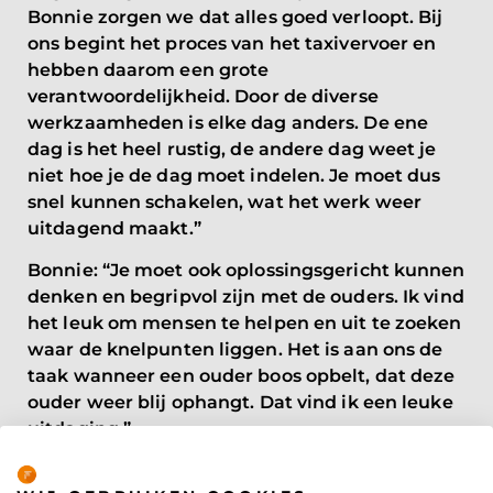
Bonnie zorgen we dat alles goed verloopt. Bij
ons begint het proces van het taxivervoer en
hebben daarom een grote
verantwoordelijkheid. Door de diverse
werkzaamheden is elke dag anders. De ene
dag is het heel rustig, de andere dag weet je
niet hoe je de dag moet indelen. Je moet dus
snel kunnen schakelen, wat het werk weer
uitdagend maakt.”
Bonnie: “Je moet ook oplossingsgericht kunnen
denken en begripvol zijn met de ouders. Ik vind
het leuk om mensen te helpen en uit te zoeken
waar de knelpunten liggen. Het is aan ons de
taak wanneer een ouder boos opbelt, dat deze
ouder weer blij ophangt. Dat vind ik een leuke
uitdaging.”
Privacybeleid
ONTWIKKELEN EN NIET