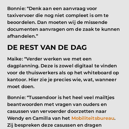
Bonnie: “Denk aan een aanvraag voor
taxivervoer die nog niet compleet is om te
beoordelen. Dan moeten wij de missende
documenten aanvragen om de zaak te kunnen
afhandelen.”
DE REST VAN DE DAG
Maike: “Verder werken we met een
dagplanning. Deze is zowel digitaal te vinden
voor de thuiswerkers als op het whiteboard op
kantoor. Hier zie je precies wie, wat, wanneer
moet doen.
Bonnie: “Tussendoor is het heel veel mailtjes
beantwoorden met vragen van ouders en
casussen van vervoerder doorzetten naar
Wendy en Camilla van het
Mobiliteitsbureau
.
Zij bespreken deze casussen en dragen