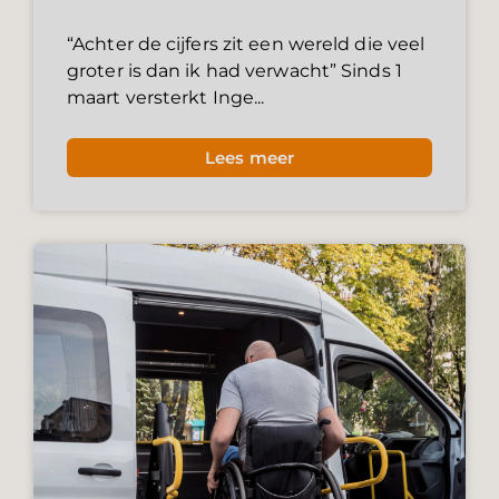
“Achter de cijfers zit een wereld die veel
groter is dan ik had verwacht” Sinds 1
maart versterkt Inge...
Lees meer