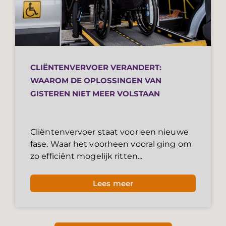
CLIËNTENVERVOER VERANDERT:
WAAROM DE OPLOSSINGEN VAN
GISTEREN NIET MEER VOLSTAAN
Cliëntenvervoer staat voor een nieuwe
fase. Waar het voorheen vooral ging om
zo efficiënt mogelijk ritten...
Lees meer