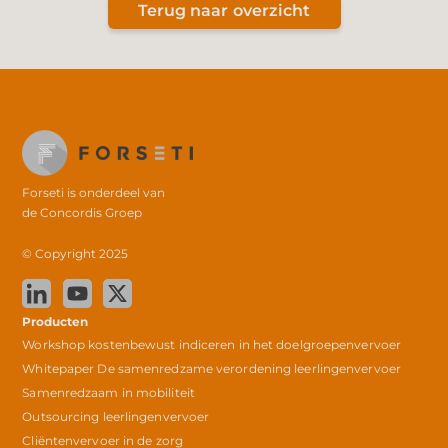
Terug naar overzicht
Forseti is onderdeel van
de
Concordis Groep
© Copyright 2025
Producten
Workshop kostenbewust indiceren in het doelgroepenvervoer
Whitepaper De samenredzame verordening leerlingenvervoer
Samenredzaam in mobiliteit
Outsourcing leerlingenvervoer
Cliëntenvervoer in de zorg