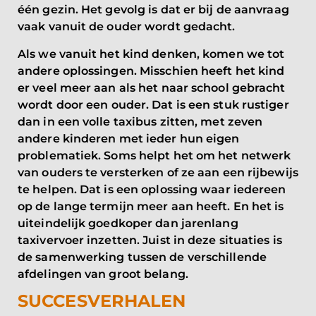
één gezin. Het gevolg is dat er bij de aanvraag
vaak vanuit de ouder wordt gedacht.
Als we vanuit het kind denken, komen we tot
andere oplossingen. Misschien heeft het kind
er veel meer aan als het naar school gebracht
wordt door een ouder. Dat is een stuk rustiger
dan in een volle taxibus zitten, met zeven
andere kinderen met ieder hun eigen
problematiek. Soms helpt het om het netwerk
van ouders te versterken of ze aan een rijbewijs
te helpen. Dat is een oplossing waar iedereen
op de lange termijn meer aan heeft. En het is
uiteindelijk goedkoper dan jarenlang
taxivervoer inzetten. Juist in deze situaties is
de samenwerking tussen de verschillende
afdelingen van groot belang.
SUCCESVERHALEN