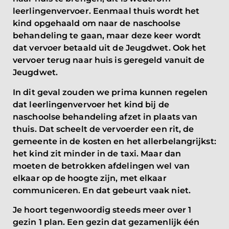
leerlingenvervoer. Eenmaal thuis wordt het
kind opgehaald om naar de naschoolse
behandeling te gaan, maar deze keer wordt
dat vervoer betaald uit de Jeugdwet. Ook het
vervoer terug naar huis is geregeld vanuit de
Jeugdwet.
In dit geval zouden we prima kunnen regelen
dat leerlingenvervoer het kind bij de
naschoolse behandeling afzet in plaats van
thuis. Dat scheelt de vervoerder een rit, de
gemeente in de kosten en het allerbelangrijkst:
het kind zit minder in de taxi. Maar dan
moeten de betrokken afdelingen wel van
elkaar op de hoogte zijn, met elkaar
communiceren. En dat gebeurt vaak niet.
Je hoort tegenwoordig steeds meer over 1
gezin 1 plan. Een gezin dat gezamenlijk één