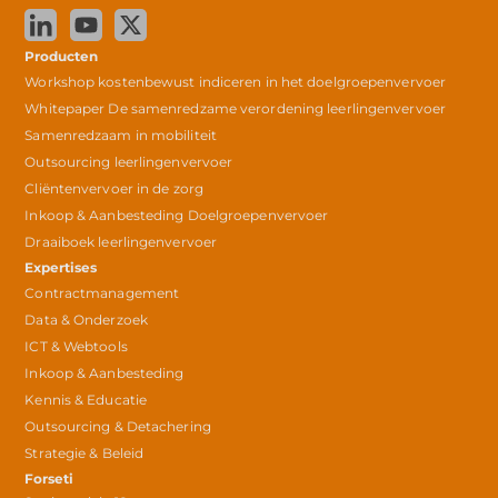
Producten
Workshop kostenbewust indiceren in het doelgroepenvervoer
Whitepaper De samenredzame verordening leerlingenvervoer
Samenredzaam in mobiliteit
Outsourcing leerlingenvervoer
Cliëntenvervoer in de zorg
Inkoop & Aanbesteding Doelgroepenvervoer
Draaiboek leerlingenvervoer
Expertises
Contractmanagement
Data & Onderzoek
ICT & Webtools
Inkoop & Aanbesteding
Kennis & Educatie
Outsourcing & Detachering
Strategie & Beleid
Forseti