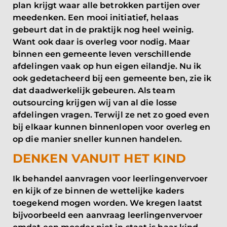
plan krijgt waar alle betrokken partijen over
meedenken. Een mooi initiatief, helaas
gebeurt dat in de praktijk nog heel weinig.
Want ook daar is overleg voor nodig. Maar
binnen een gemeente leven verschillende
afdelingen vaak op hun eigen eilandje. Nu ik
ook gedetacheerd bij een gemeente ben, zie ik
dat daadwerkelijk gebeuren. Als team
outsourcing krijgen wij van al die losse
afdelingen vragen. Terwijl ze net zo goed even
bij elkaar kunnen binnenlopen voor overleg en
op die manier sneller kunnen handelen.
DENKEN VANUIT HET KIND
Ik behandel aanvragen voor leerlingenvervoer
en kijk of ze binnen de wettelijke kaders
toegekend mogen worden. We kregen laatst
bijvoorbeeld een aanvraag leerlingenvervoer