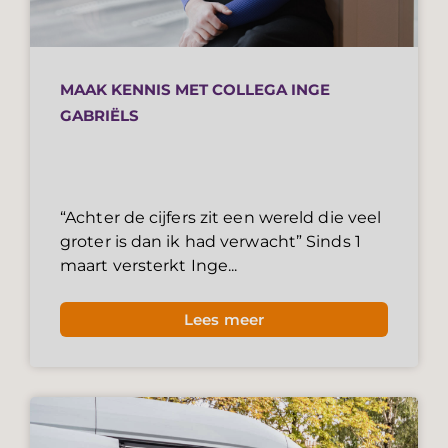
MAAK KENNIS MET COLLEGA INGE
GABRIËLS
“Achter de cijfers zit een wereld die veel
groter is dan ik had verwacht” Sinds 1
maart versterkt Inge...
Lees meer