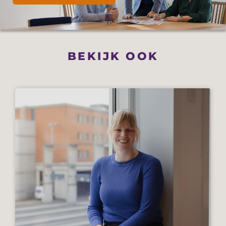
BEKIJK OOK