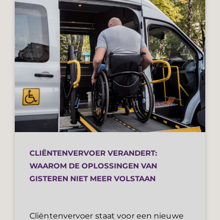
CLIËNTENVERVOER VERANDERT:
WAAROM DE OPLOSSINGEN VAN
GISTEREN NIET MEER VOLSTAAN
Cliëntenvervoer staat voor een nieuwe