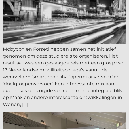
Mobycon en Forseti hebben samen het initiatief
genomen om deze studiereis te organiseren. Het
resultaat was een geslaagde reis met een groep van
17 Nederlandse mobiliteitscollega’s vanuit de
werkvelden ‘smart mobility’, ‘openbaar vervoer’ en
‘doelgroepenvervoer’. Een interessante mix aan
expertises die zorgde voor een mooie integrale blik
op MaaS en andere interessante ontwikkelingen in
Wenen, […]