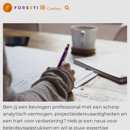
Contact
Ben jij een bevlogen professional met een scherp
analytisch vermogen, projectleidersvaardigheden en
een hart voor verbetering? Heb je een neus voor
beleidsvraagstukken en wil je jouw expertise