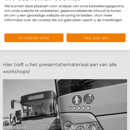
We kunnen deze plaatsen voor analyse van onze bezoekersgegevens,
om onze website te verbeteren, gepersonaliseerde inhoud te tonen
en om u een geweldige website-ervaring te bieden. Voor meer
informatie over de cookies die we gebruiken opent u de instellingen.
Accepteer alles
Nee, pas aan
Hier treft u het presentatiemateriaal aan van alle
workshops!