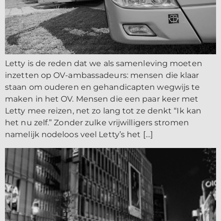
Letty is de reden dat we als samenleving moeten
inzetten op OV-ambassadeurs: mensen die klaar
staan om ouderen en gehandicapten wegwijs te
maken in het OV. Mensen die een paar keer met
Letty mee reizen, net zo lang tot ze denkt “Ik kan
het nu zelf.” Zonder zulke vrijwilligers stromen
namelijk nodeloos veel Letty’s het […]