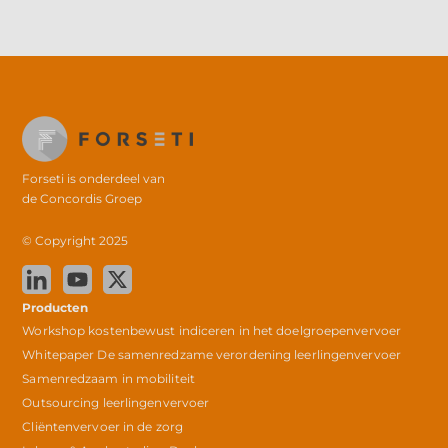
Volgende
→
Forseti is onderdeel van
de
Concordis Groep
© Copyright 2025
Producten
Workshop kostenbewust indiceren in het doelgroepenvervoer
Whitepaper De samenredzame verordening leerlingenvervoer
Samenredzaam in mobiliteit
Outsourcing leerlingenvervoer
Cliëntenvervoer in de zorg