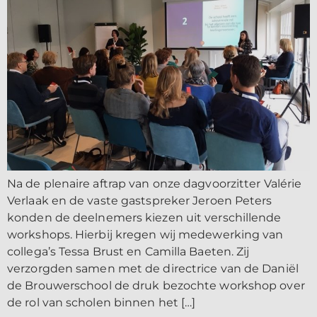
Na de plenaire aftrap van onze dagvoorzitter Valérie
Verlaak en de vaste gastspreker Jeroen Peters
konden de deelnemers kiezen uit verschillende
workshops. Hierbij kregen wij medewerking van
collega’s Tessa Brust en Camilla Baeten. Zij
verzorgden samen met de directrice van de Daniël
de Brouwerschool de druk bezochte workshop over
de rol van scholen binnen het […]