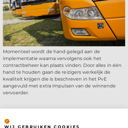
Momenteel wordt de hand gelegd aan de
implementatie waarna vervolgens ook het
contractbeheer kan plaats vinden. Door alles in één
hand te houden gaan de reizigers werkelijk de
kwaliteit krijgen die is beschreven in het PvE
aangevuld met extra impulsen van de winnende
vervoerder.
Privacybeleid
WIJ GEBRUIKEN COOKIES