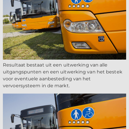
Resultaat bestaat uit een uitwerking van alle
uitgangspunten en een uitwerking van het bestek
voor eventuele aanbesteding van het
vervoersysteem in de markt.