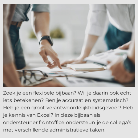
Zoek je een flexibele bijbaan? Wil je daarin ook echt
iets betekenen? Ben je accuraat en systematisch?
Heb je een groot verantwoordelijkheidsgevoel? Heb
je kennis van Excel? In deze bijbaan als
ondersteuner frontoffice ondersteun je de collega’s
met verschillende administratieve taken.