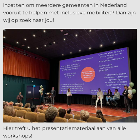
inzetten om meerdere gemeenten in Nederland
vooruit te helpen met inclusieve mobiliteit? Dan zijn
wij op zoek naar jou!
Hier treft u het presentatiemateriaal aan van alle
workshops!