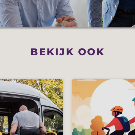
BEKIJK OOK