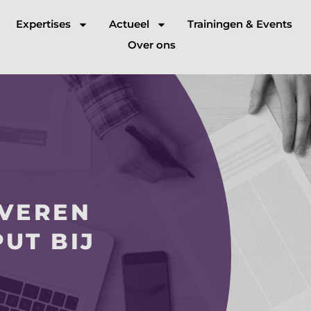
Expertises
Actueel
Trainingen & Events
Over ons
EVEREN
UT BIJ