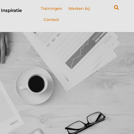
Trainingen
Werken bij
Inspiratie
Contact