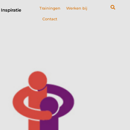
Trainingen
Werken bij
Inspiratie
Contact