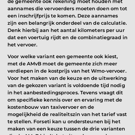
de gemeente ook rekening moet houden met
aannames die vervoerders moeten doen om tot
een inschrijfprijs te komen. Deze aannames
zijn een belangrijk onderdeel van de calculatie.
Denk hierbij aan het aantal kilometers per uur
dat een voertuig rijdt en de combinatiegraad in
het vervoer.
Voor welke variant een gemeente ook kiest,
met de AMvB moet de gemeente zich meer
verdiepen in de kostprijs van het Wmo-vervoer.
Voor het maken van de keuze en de uitwerking
van de gekozen variant is voldoende tijd nodig
in het aanbestedingsproces. Tevens vraagt dit
om specifieke kennis over en ervaring met de
kostenbouw van taxivervoer en de
mogelijkheid de realiteitszin van het tarief vast
te stellen. Forseti kan u ondersteunen bij het
maken van een keuze tussen de drie varianten