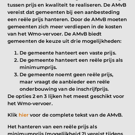
tussen prijs en kwaliteit te realiseren. De AMvB
vereist dat gemeenten bij een aanbesteding
een reële prijs hanteren. Door de AMvB moeten
gemeenten zich meer verdiepen in de kosten
van het Wmo-vervoer. De AMvB biedt
gemeenten de keuze uit drie mogelijkheden:
De gemeente hanteert een vaste prijs.
De gemeente hanteert een reële prijs als
minimumprijs.
De gemeente noemt geen reële prijs,
maar vraagt de aanbieder een reële
onderbouwing van de inschrijfprijs.
De opties 2 en 3 lijken het meest geschikt voor
het Wmo-vervoer.
Klik
hier
voor de complete tekst van de AMvB.
Het hanteren van een reële prijs als
minimumprijs (mogelijkheid 2) vereist tijdens