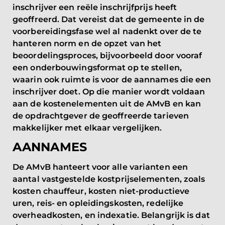
inschrijver een reële inschrijfprijs heeft
geoffreerd. Dat vereist dat de gemeente in de
voorbereidingsfase wel al nadenkt over de te
hanteren norm en de opzet van het
beoordelingsproces, bijvoorbeeld door vooraf
een onderbouwingsformat op te stellen,
waarin ook ruimte is voor de aannames die een
inschrijver doet. Op die manier wordt voldaan
aan de kostenelementen uit de AMvB en kan
de opdrachtgever de geoffreerde tarieven
makkelijker met elkaar vergelijken.
AANNAMES
De AMvB hanteert voor alle varianten een
aantal vastgestelde kostprijselementen, zoals
kosten chauffeur, kosten niet-productieve
uren, reis- en opleidingskosten, redelijke
overheadkosten, en indexatie. Belangrijk is dat