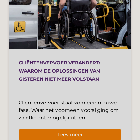
CLIËNTENVERVOER VERANDERT:
WAAROM DE OPLOSSINGEN VAN
GISTEREN NIET MEER VOLSTAAN
Cliëntenvervoer staat voor een nieuwe
fase. Waar het voorheen vooral ging om
zo efficiënt mogelijk ritten...
Lees meer