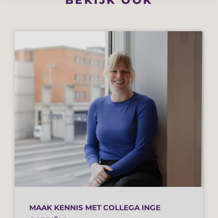
BEKIJK OOK
MAAK KENNIS MET COLLEGA INGE