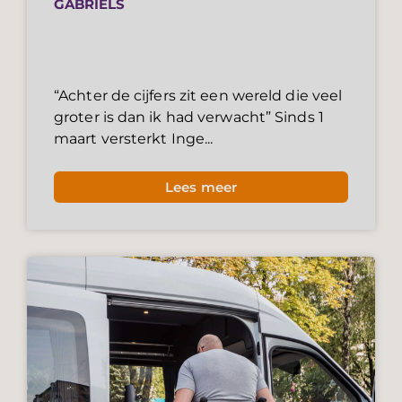
GABRIËLS
“Achter de cijfers zit een wereld die veel
groter is dan ik had verwacht” Sinds 1
maart versterkt Inge...
Lees meer