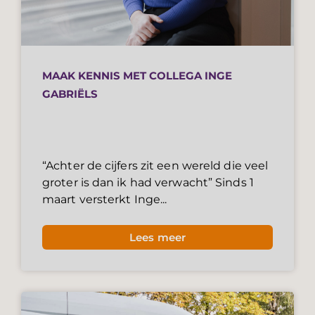
MAAK KENNIS MET COLLEGA INGE
GABRIËLS
“Achter de cijfers zit een wereld die veel
groter is dan ik had verwacht” Sinds 1
maart versterkt Inge...
Lees meer