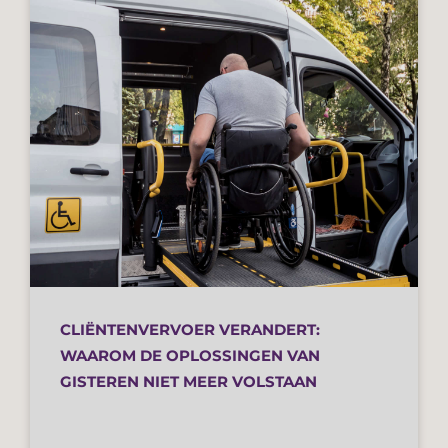
CLIËNTENVERVOER VERANDERT:
WAAROM DE OPLOSSINGEN VAN
GISTEREN NIET MEER VOLSTAAN