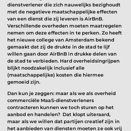
dienstverlener die zich nauwelijks bezighoudt
met de negatieve maatschappelijke effecten
van een dienst die zij leveren is AirBnB.
Verschillende overheden moeten maatregelen
nemen om deze effecten in te perken. Zo heeft
het nieuwe college van Amsterdam bekend
gemaakt dat zij de drukte in de stad te lijf
willen gaan door AirBnB in drukke delen van
de stad te verbieden. Hard overheidsingrijpen
blijkt noodzakelijk inclusief alle
(maatschappelijke) kosten die hiermee
gemoeid zijn.
Dan kun je zeggen: maar als we als overheid
commerciële MaaS-dienstverleners
contracteren kunnen we toch sturen op het
aanbod en handelen? Dat klopt uiteraard,
maar als we willen dat partijen creatief zijn in
het aanbieden van diensten moeten ze ook vrij