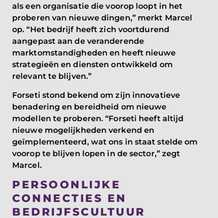
als een organisatie die voorop loopt in het
proberen van nieuwe dingen,” merkt Marcel
op. “Het bedrijf heeft zich voortdurend
aangepast aan de veranderende
marktomstandigheden en heeft nieuwe
strategieën en diensten ontwikkeld om
relevant te blijven.”
Forseti stond bekend om zijn innovatieve
benadering en bereidheid om nieuwe
modellen te proberen. “Forseti heeft altijd
nieuwe mogelijkheden verkend en
geïmplementeerd, wat ons in staat stelde om
voorop te blijven lopen in de sector,” zegt
Marcel.
PERSOONLIJKE
CONNECTIES EN
BEDRIJFSCULTUUR