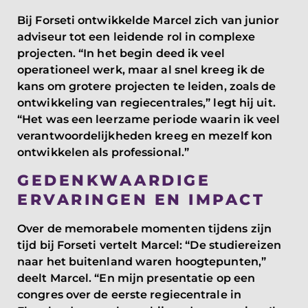
Bij Forseti ontwikkelde Marcel zich van junior
adviseur tot een leidende rol in complexe
projecten. “In het begin deed ik veel
operationeel werk, maar al snel kreeg ik de
kans om grotere projecten te leiden, zoals de
ontwikkeling van regiecentrales,” legt hij uit.
“Het was een leerzame periode waarin ik veel
verantwoordelijkheden kreeg en mezelf kon
ontwikkelen als professional.”
GEDENKWAARDIGE
ERVARINGEN EN IMPACT
Over de memorabele momenten tijdens zijn
tijd bij Forseti vertelt Marcel: “De studiereizen
naar het buitenland waren hoogtepunten,”
deelt Marcel. “En mijn presentatie op een
congres over de eerste regiecentrale in