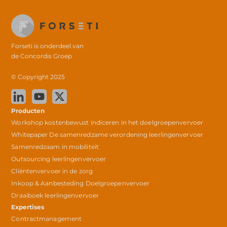
Forseti is onderdeel van
de
Concordis Groep
© Copyright 2025
Producten
Workshop kostenbewust indiceren in het doelgroepenvervoer
Whitepaper De samenredzame verordening leerlingenvervoer
Samenredzaam in mobiliteit
Outsourcing leerlingenvervoer
Cliëntenvervoer in de zorg
Inkoop & Aanbesteding Doelgroepenvervoer
Draaiboek leerlingenvervoer
Expertises
Contractmanagement