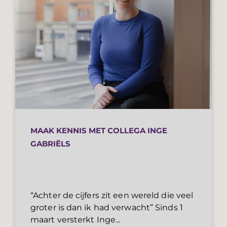
MAAK KENNIS MET COLLEGA INGE
GABRIËLS
“Achter de cijfers zit een wereld die veel
groter is dan ik had verwacht” Sinds 1
maart versterkt Inge...