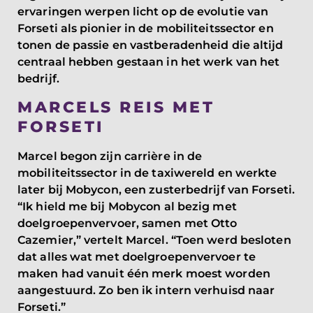
ervaringen werpen licht op de evolutie van
Forseti als pionier in de mobiliteitssector en
tonen de passie en vastberadenheid die altijd
centraal hebben gestaan in het werk van het
bedrijf.
MARCELS REIS MET
FORSETI
Marcel begon zijn carrière in de
mobiliteitssector in de taxiwereld en werkte
later bij Mobycon, een zusterbedrijf van Forseti.
“Ik hield me bij Mobycon al bezig met
doelgroepenvervoer, samen met Otto
Cazemier,” vertelt Marcel. “Toen werd besloten
dat alles wat met doelgroepenvervoer te
maken had vanuit één merk moest worden
aangestuurd. Zo ben ik intern verhuisd naar
Forseti.”