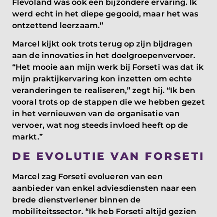
Flevoland was ook een bijzondere ervaring. Ik
werd echt in het diepe gegooid, maar het was
ontzettend leerzaam.”
Marcel kijkt ook trots terug op zijn bijdragen
aan de innovaties in het doelgroepenvervoer.
“Het mooie aan mijn werk bij Forseti was dat ik
mijn praktijkervaring kon inzetten om echte
veranderingen te realiseren,” zegt hij. “Ik ben
vooral trots op de stappen die we hebben gezet
in het vernieuwen van de organisatie van
vervoer, wat nog steeds invloed heeft op de
markt.”
DE EVOLUTIE VAN FORSETI
Marcel zag Forseti evolueren van een
aanbieder van enkel adviesdiensten naar een
brede dienstverlener binnen de
mobiliteitssector. “Ik heb Forseti altijd gezien