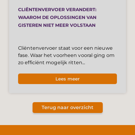
CLIËNTENVERVOER VERANDERT:
WAAROM DE OPLOSSINGEN VAN
GISTEREN NIET MEER VOLSTAAN
Cliëntenvervoer staat voor een nieuwe
fase. Waar het voorheen vooral ging om
zo efficiënt mogelijk ritten...
Lees meer
Terug naar overzicht