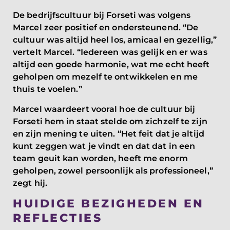
De bedrijfscultuur bij Forseti was volgens
Marcel zeer positief en ondersteunend. “De
cultuur was altijd heel los, amicaal en gezellig,”
vertelt Marcel. “Iedereen was gelijk en er was
altijd een goede harmonie, wat me echt heeft
geholpen om mezelf te ontwikkelen en me
thuis te voelen.”
Marcel waardeert vooral hoe de cultuur bij
Forseti hem in staat stelde om zichzelf te zijn
en zijn mening te uiten. “Het feit dat je altijd
kunt zeggen wat je vindt en dat dat in een
team geuit kan worden, heeft me enorm
geholpen, zowel persoonlijk als professioneel,”
zegt hij.
HUIDIGE BEZIGHEDEN EN
REFLECTIES