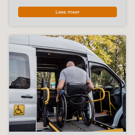
Lees meer