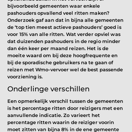
bijvoorbeeld gemeenten waar enkele
pashouders opvallend veel ritten maken?
Onderzoek gaf aan dat in bijna alle gemeenten
de ‘top tien meest actieve pashouders’ goed is
voor 15% van alle ritten. Wat verder opviel was
dat duizenden pashouders in de regio minder
dan één keer per maand reizen. Het is de
moeite waard om bij deze hoogfrequente en
bij de sporadische gebruikers na te gaan of
reizen met Wmo-vervoer wel de best passende
voorziening is.
Onderlinge verschillen
Een opmerkelijk verschil tussen de gemeenten
is het percentage ritten door reizigers met een
aanvullende indicatie. Zo varieert het
percentage ritten waarin de reiziger voorin
moet zitten van bijna 8% in de ene gemeente