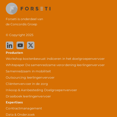
Forseti is onderdeel van
de
Concordis Groep
© Copyright 2025
Producten
Workshop kostenbewust indiceren in het doelgroepenvervoer
Whitepaper De samenredzame verordening leerlingenvervoer
Samenredzaam in mobiliteit
Outsourcing leerlingenvervoer
Cliëntenvervoer in de zorg
Inkoop & Aanbesteding Doelgroepenvervoer
Draaiboek leerlingenvervoer
Expertises
Contractmanagement
Data & Onderzoek