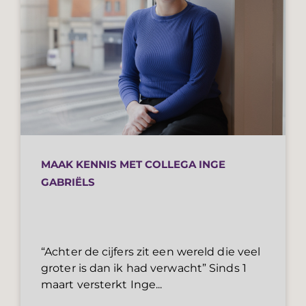
MAAK KENNIS MET COLLEGA INGE
GABRIËLS
“Achter de cijfers zit een wereld die veel
groter is dan ik had verwacht” Sinds 1
maart versterkt Inge...