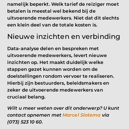
namelijk beperkt. Welk tarief de reiziger moet
betalen is meestal wel bekend bij de
uitvoerende medewerkers. Niet dat dit slechts
een klein deel van de totale kosten is.
Nieuwe inzichten en verbinding
Data-analyse delen en bespreken met
uitvoerende medewerkers, levert nieuwe
inzichten op. Het maakt duidelijk welke
stappen gezet kunnen worden om de
doelstellingen rondom vervoer te realiseren.
Hierbij zijn bestuurders, beleidsmakers en
zeker de uitvoerende medewerkers van
cruciaal belang.
Wilt u meer weten over dit onderwerp? U kunt
contact opnemen met
Marcel Slotema
via
(073) 523 10 60.