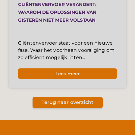
CLIËNTENVERVOER VERANDERT:
WAAROM DE OPLOSSINGEN VAN
GISTEREN NIET MEER VOLSTAAN
Cliëntenvervoer staat voor een nieuwe
fase. Waar het voorheen vooral ging om
zo efficiënt mogelijk ritten...
Lees meer
Terug naar overzicht