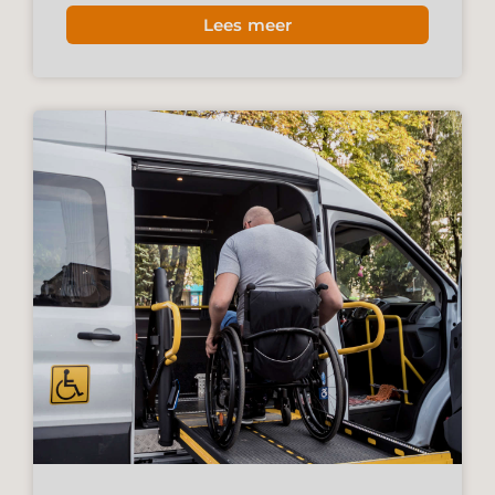
Lees meer