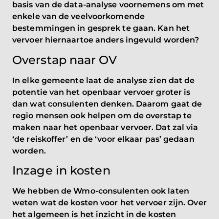
basis van de data-analyse voornemens om met
enkele van de veelvoorkomende
bestemmingen in gesprek te gaan. Kan het
vervoer hiernaartoe anders ingevuld worden?
Overstap naar OV
In elke gemeente laat de analyse zien dat de
potentie van het openbaar vervoer groter is
dan wat consulenten denken. Daarom gaat de
regio mensen ook helpen om de overstap te
maken naar het openbaar vervoer. Dat zal via
‘de reiskoffer’ en de ‘voor elkaar pas’ gedaan
worden.
Inzage in kosten
We hebben de Wmo-consulenten ook laten
weten wat de kosten voor het vervoer zijn. Over
het algemeen is het inzicht in de kosten