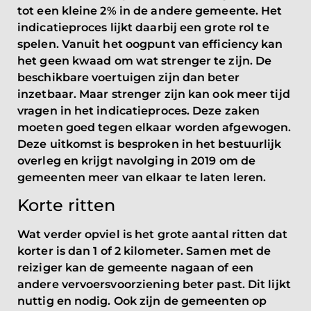
tot een kleine 2% in de andere gemeente. Het
indicatieproces lijkt daarbij een grote rol te
spelen. Vanuit het oogpunt van efficiency kan
het geen kwaad om wat strenger te zijn. De
beschikbare voertuigen zijn dan beter
inzetbaar. Maar strenger zijn kan ook meer tijd
vragen in het indicatieproces. Deze zaken
moeten goed tegen elkaar worden afgewogen.
Deze uitkomst is besproken in het bestuurlijk
overleg en krijgt navolging in 2019 om de
gemeenten meer van elkaar te laten leren.
Korte ritten
Wat verder opviel is het grote aantal ritten dat
korter is dan 1 of 2 kilometer. Samen met de
reiziger kan de gemeente nagaan of een
andere vervoersvoorziening beter past. Dit lijkt
nuttig en nodig. Ook zijn de gemeenten op