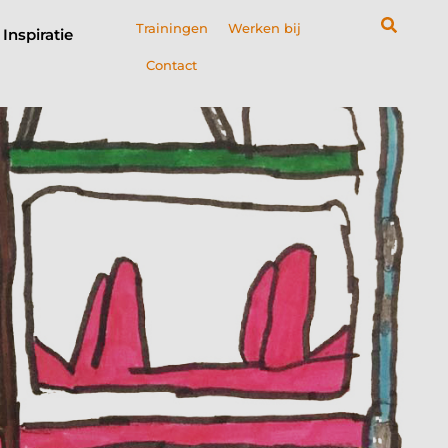
Trainingen
Werken bij
Inspiratie
Contact