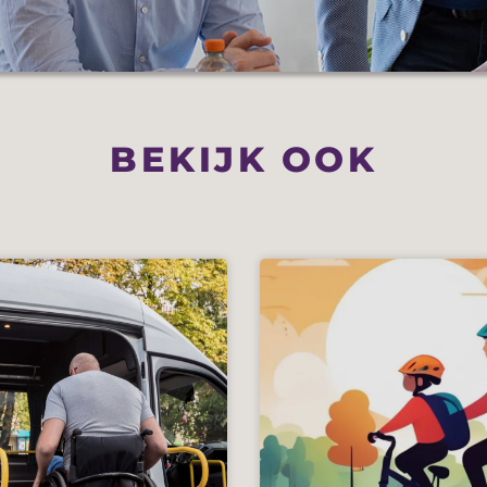
BEKIJK OOK