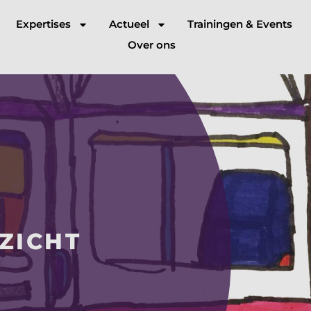
Expertises
Actueel
Trainingen & Events
Over ons
ZICHT