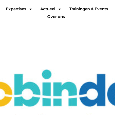
Expertises
Actueel
Trainingen & Events
Over ons