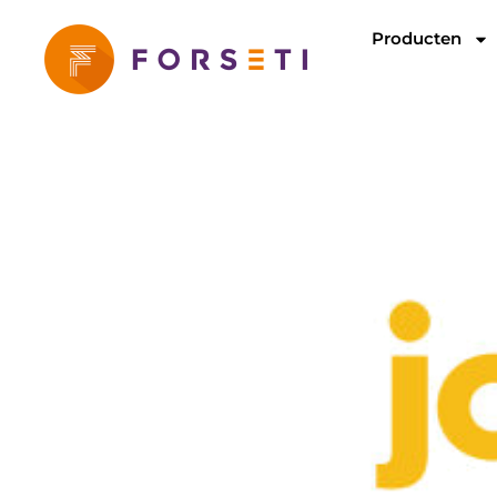
Producten