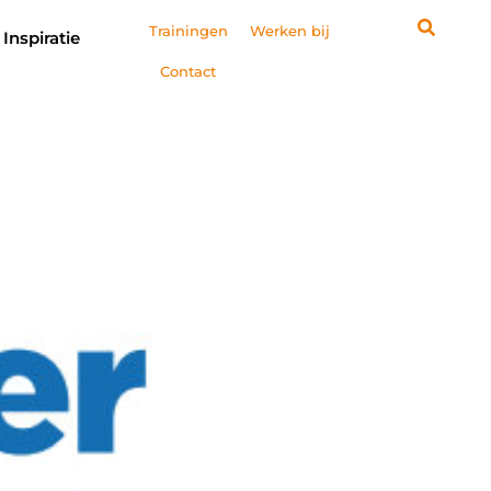
Trainingen
Werken bij
Inspiratie
Contact