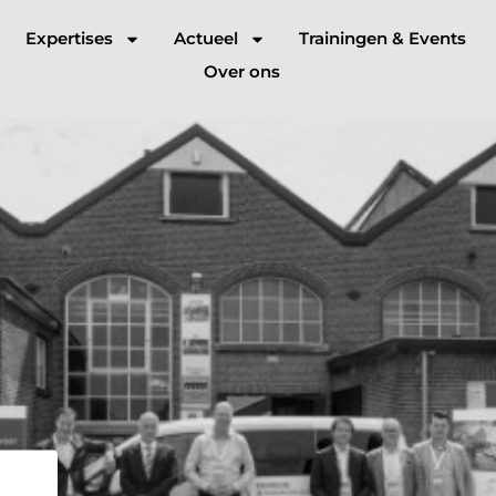
Expertises
Actueel
Trainingen & Events
Over ons
beleid