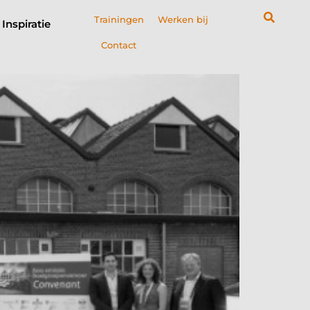
Trainingen
Werken bij
Inspiratie
Contact