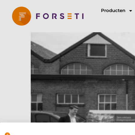
Producten
Privacy