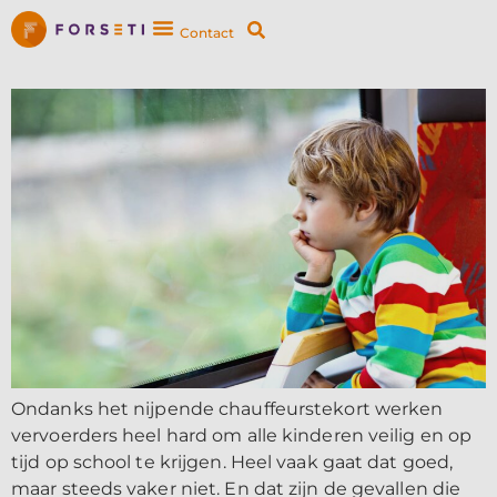
Contact
Ondanks het nijpende chauffeurstekort werken
vervoerders heel hard om alle kinderen veilig en op
tijd op school te krijgen. Heel vaak gaat dat goed,
maar steeds vaker niet. En dat zijn de gevallen die