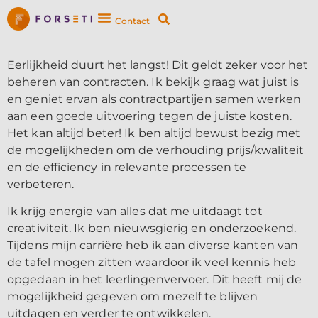
Contact
Eerlijkheid duurt het langst! Dit geldt zeker voor het
beheren van contracten. Ik bekijk graag wat juist is
en geniet ervan als contractpartijen samen werken
aan een goede uitvoering tegen de juiste kosten.
Het kan altijd beter! Ik ben altijd bewust bezig met
de mogelijkheden om de verhouding prijs/kwaliteit
en de efficiency in relevante processen te
verbeteren.
Ik krijg energie van alles dat me uitdaagt tot
creativiteit. Ik ben nieuwsgierig en onderzoekend.
Tijdens mijn carriëre heb ik aan diverse kanten van
de tafel mogen zitten waardoor ik veel kennis heb
opgedaan in het leerlingenvervoer. Dit heeft mij de
mogelijkheid gegeven om mezelf te blijven
uitdagen en verder te ontwikkelen.