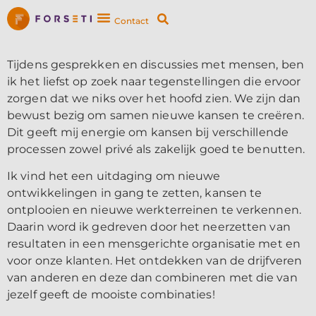
Contact
Tijdens gesprekken en discussies met mensen, ben
ik het liefst op zoek naar tegenstellingen die ervoor
zorgen dat we niks over het hoofd zien. We zijn dan
bewust bezig om samen nieuwe kansen te creëren.
Dit geeft mij energie om kansen bij verschillende
processen zowel privé als zakelijk goed te benutten.
Ik vind het een uitdaging om nieuwe
ontwikkelingen in gang te zetten, kansen te
ontplooien en nieuwe werkterreinen te verkennen.
Daarin word ik gedreven door het neerzetten van
resultaten in een mensgerichte organisatie met en
voor onze klanten. Het ontdekken van de drijfveren
van anderen en deze dan combineren met die van
jezelf geeft de mooiste combinaties!