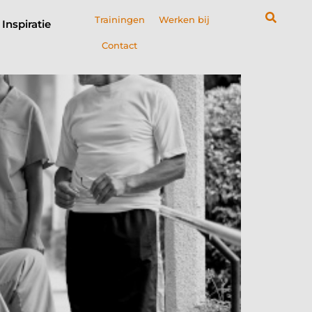
Trainingen
Werken bij
Inspiratie
Contact