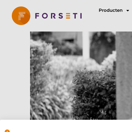
Producten
Privacy