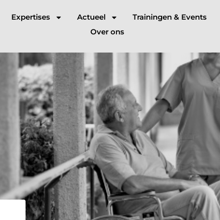
Expertises
Actueel
Trainingen & Events
Over ons
beleid