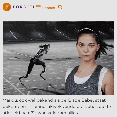
Contact
Marlou, ook wel bekend als de ‘Blade Babe’, staat
bekend om haar indrukwekkende prestaties op de
atletiekbaan. Ze won vele medailles.