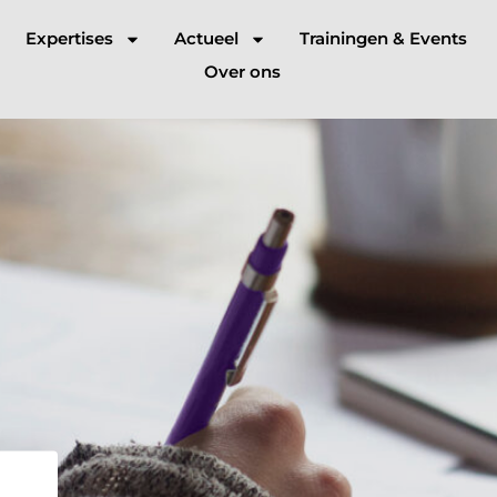
Expertises
Actueel
Trainingen & Events
Over ons
beleid