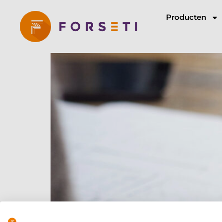
Producten
Privacy