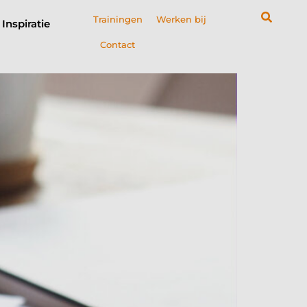
Trainingen
Werken bij
Inspiratie
Contact