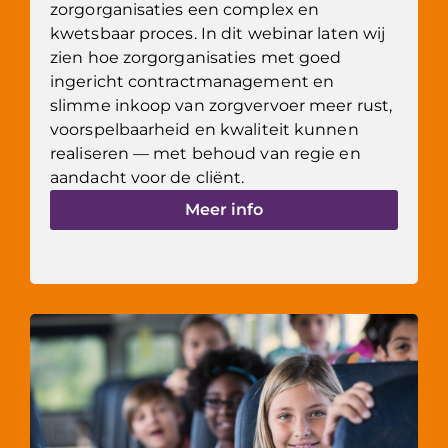
zorgorganisaties een complex en
kwetsbaar proces. In dit webinar laten wij
zien hoe zorgorganisaties met goed
ingericht contractmanagement en
slimme inkoop van zorgvervoer meer rust,
voorspelbaarheid en kwaliteit kunnen
realiseren — met behoud van regie en
aandacht voor de cliënt.
Meer info