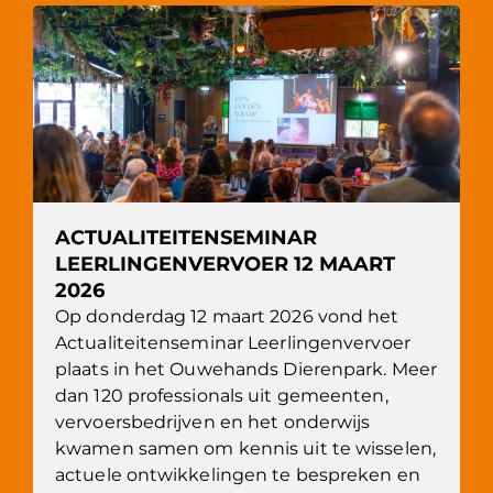
ACTUALITEITENSEMINAR
LEERLINGENVERVOER 12 MAART
2026
Op donderdag 12 maart 2026 vond het
Actualiteitenseminar Leerlingenvervoer
plaats in het Ouwehands Dierenpark. Meer
dan 120 professionals uit gemeenten,
vervoersbedrijven en het onderwijs
kwamen samen om kennis uit te wisselen,
actuele ontwikkelingen te bespreken en