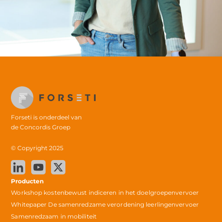
Forseti is onderdeel van
de
Concordis Groep
© Copyright 2025
Producten
Workshop kostenbewust indiceren in het doelgroepenvervoer
Whitepaper De samenredzame verordening leerlingenvervoer
Samenredzaam in mobiliteit