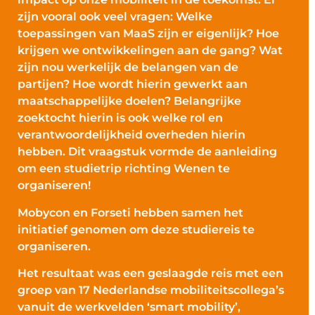
zijn vooral ook veel vragen: Welke
toepassingen van MaaS zijn er eigenlijk? Hoe
krijgen we ontwikkelingen aan de gang? Wat
zijn nou werkelijk de belangen van de
partijen? Hoe wordt hierin gewerkt aan
maatschappelijke doelen? Belangrijke
zoektocht hierin is ook welke rol en
verantwoordelijkheid overheden hierin
hebben. Dit vraagstuk vormde de aanleiding
om een studietrip richting Wenen te
organiseren!
Mobycon en Forseti hebben samen het
initiatief genomen om deze studiereis te
organiseren.
Het resultaat was een geslaagde reis met een
groep van 17 Nederlandse mobiliteitscollega’s
vanuit de werkvelden ‘smart mobility’,