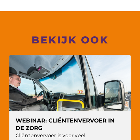
BEKIJK OOK
WEBINAR: CLIËNTENVERVOER IN
DE ZORG
Cliëntenvervoer is voor veel