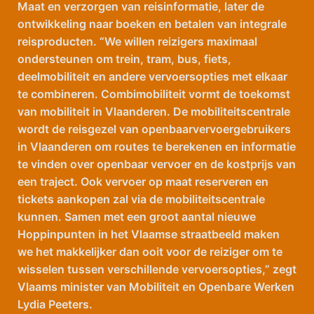
Maat en verzorgen van reisinformatie, later de
ontwikkeling naar boeken en betalen van integrale
reisproducten. “We willen reizigers maximaal
ondersteunen om trein, tram, bus, fiets,
deelmobiliteit en andere vervoersopties met elkaar
te combineren. Combimobiliteit vormt de toekomst
van mobiliteit in Vlaanderen. De mobiliteitscentrale
wordt de reisgezel van openbaarvervoergebruikers
in Vlaanderen om routes te berekenen en informatie
te vinden over openbaar vervoer en de kostprijs van
een traject. Ook vervoer op maat reserveren en
tickets aankopen zal via de mobiliteitscentrale
kunnen. Samen met een groot aantal nieuwe
Hoppinpunten in het Vlaamse straatbeeld maken
we het makkelijker dan ooit voor de reiziger om te
wisselen tussen verschillende vervoersopties,” zegt
Vlaams minister van Mobiliteit en Openbare Werken
Lydia Peeters.