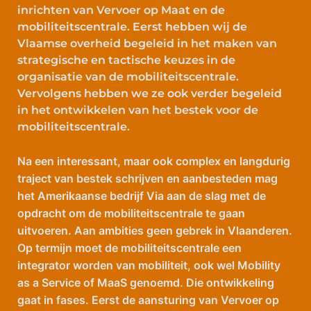
inrichten van Vervoer op Maat en de
mobiliteitscentrale. Eerst hebben wij de
Vlaamse overheid begeleid in het maken van
strategische en tactische keuzes in de
organisatie van de mobiliteitscentrale.
Vervolgens hebben we ze ook verder begeleid
in het ontwikkelen van het bestek voor de
mobiliteitscentrale.
Na een interessant, maar ook complex en langdurig
traject van bestek schrijven en aanbesteden mag
het Amerikaanse bedrijf Via aan de slag met de
opdracht om de mobiliteitscentrale te gaan
uitvoeren. Aan ambities geen gebrek in Vlaanderen.
Op termijn moet de mobiliteitscentrale een
integrator worden van mobiliteit, ook wel Mobility
as a Service of MaaS genoemd. Die ontwikkeling
gaat in fases. Eerst de aansturing van Vervoer op