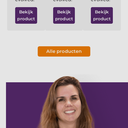
Bekijk
Bekijk
Bekijk
product
product
product
Alle producten