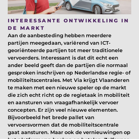
INTERESSANTE ONTWIKKELING IN
DE MARKT
Aan de aanbesteding hebben meerdere
partijen meegedaan, variërend van ICT-
georiënteerde partijen tot meer traditionele
vervoerders. Interessant is dat dit echt een
ander beeld geeft dan de partijen die normaal
gesproken inschrijven op Nederlandse regie- of
mobiliteitscentrales. Met Via krijgt Vlaanderen
te maken met een nieuwe speler op de markt
die zich echt richt op de regietaak in mobiliteit
en aansturen van vraagafhankelijk vervoer
concepten. Er zijn veel nieuwe elementen.
Bijvoorbeeld het brede pallet van
vervoersvormen dat de mobiliteitscentrale
gaat aansturen. Maar ook de vernieuwingen op