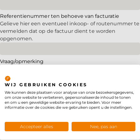
Referentienummer ten behoeve van facturatie
Gelieve hier een eventueel inkoop- of routenummer te
vermelden dat op de factuur dient te worden
opgenomen.
Vraag/opmerking
Privacybeleid
WIJ GEBRUIKEN COOKIES
We kunnen deze plaatsen voor analyse van onze bezoekersgegevens,
om onze website te verbeteren, gepersonaliseerde inhoud te tonen
en om u een geweldige website-ervaring te bieden. Voor meer
informatie over de cookies die we gebruiken opent u de instellingen.
Accepteer alles
Nee, pas aan