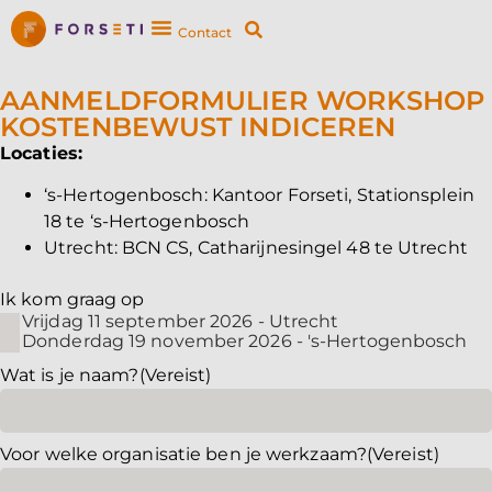
Contact
AANMELDFORMULIER WORKSHOP
KOSTENBEWUST INDICEREN
Locaties:
‘s-Hertogenbosch: Kantoor Forseti, Stationsplein
18 te ‘s-Hertogenbosch
Utrecht: BCN CS, Catharijnesingel 48 te Utrecht
Ik kom graag op
Vrijdag 11 september 2026 - Utrecht
Donderdag 19 november 2026 - 's-Hertogenbosch
Wat is je naam?
(Vereist)
Voor welke organisatie ben je werkzaam?
(Vereist)