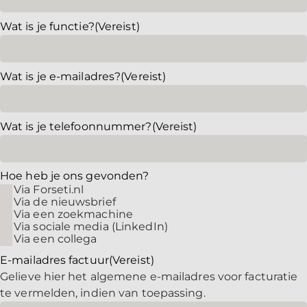
Wat is je functie?
(Vereist)
Wat is je e-mailadres?
(Vereist)
Wat is je telefoonnummer?
(Vereist)
Hoe heb je ons gevonden?
Via Forseti.nl
Via de nieuwsbrief
Via een zoekmachine
Via sociale media (LinkedIn)
Via een collega
E-mailadres factuur
(Vereist)
Gelieve hier het algemene e-mailadres voor facturatie
te vermelden, indien van toepassing.