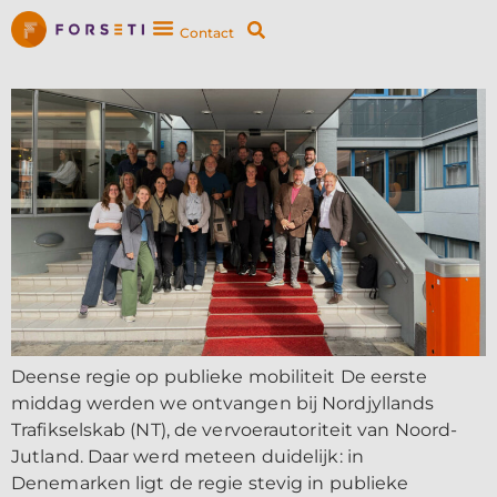
Contact
Deense regie op publieke mobiliteit De eerste
middag werden we ontvangen bij Nordjyllands
Trafikselskab (NT), de vervoerautoriteit van Noord-
Jutland. Daar werd meteen duidelijk: in
Denemarken ligt de regie stevig in publieke